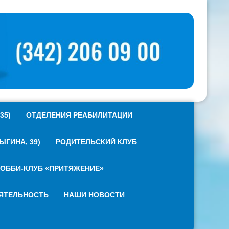
35)
ОТДЕЛЕНИЯ РЕАБИЛИТАЦИИ
ГИНА, 39)
РОДИТЕЛЬСКИЙ КЛУБ
ОББИ-КЛУБ «ПРИТЯЖЕНИЕ»
ЯТЕЛЬНОСТЬ
НАШИ НОВОСТИ