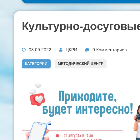
Культурно-досуговы
08.09.2022
ЦКРИ
0 Комментариев
КАТЕГОРИИ
МЕТОДИЧЕСКИЙ ЦЕНТР