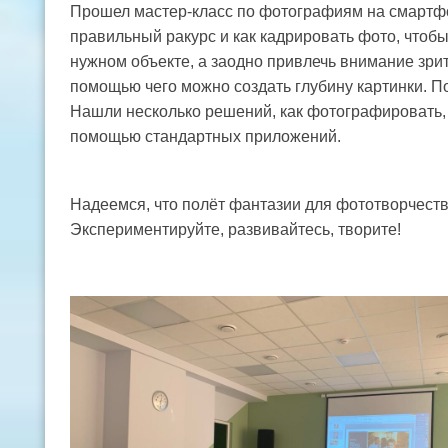
Прошел мастер-класс по фотографиям на смартфон
правильный ракурс и как кадрировать фото, чтобы
нужном объекте, а заодно привлечь внимание зрите
помощью чего можно создать глубину картинки. 
Нашли несколько решений, как фотографировать, 
помощью стандартных приложений.
Надеемся, что полёт фантазии для фототворчеств
Экспериментируйте, развивайтесь, творите!