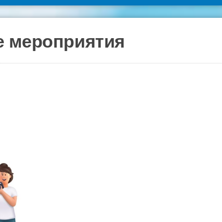
е мероприятия