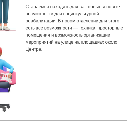
Стараемся находить для вас новые и новые
возможности для социокультурной
реабилитации. В новом отделении для этого
есть все возможности — техника, просторные
помещения и возможность организации
мероприятий на улице на площадках около
Центра.