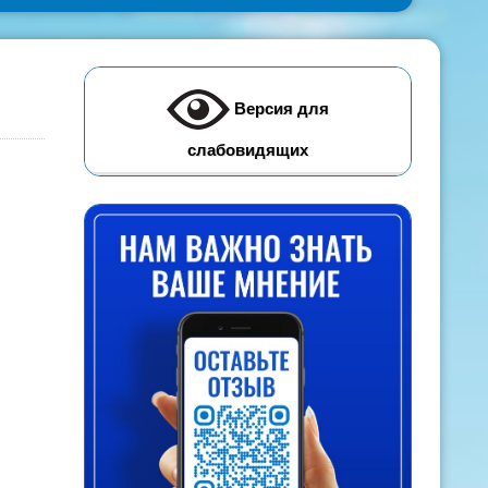
Версия для
слабовидящих