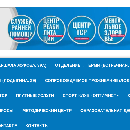
РШАЛА ЖУКОВА, 39А)
ОТДЕЛЕНИЕ Г. ПЕРМИ (ВСТРЕЧНАЯ, 
(ЛОДЫГИНА, 39)
СОПРОВОЖДАЕМОЕ ПРОЖИВАНИЕ (ЛОДЫ
ТСР
ПЛАТНЫЕ УСЛУГИ
СПОРТ-КЛУБ «ОПТИМИСТ»
Х
ПРОСЫ
МЕТОДИЧЕСКИЙ ЦЕНТР
ОБРАЗОВАТЕЛЬНАЯ ДЕ
НТАКТЕ
КОНТАКТЫ