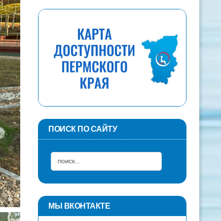
ПОИСК ПО САЙТУ
МЫ ВКОНТАКТЕ