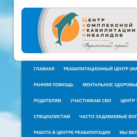
ГЛАВНАЯ
РЕАБИЛИТАЦИОННЫЙ ЦЕНТР (МА
РАННЯЯ ПОМОЩЬ
МЕНТАЛЬНОЕ ЗДОРОВЬЕ 
РОДИТЕЛЯМ
УЧАСТНИКАМ СВО
ЦЕНТР 
СПЕЦИАЛИСТАМ
ЧАСТО ЗАДАВАЕМЫЕ ВО
РАБОТА В ЦЕНТРЕ РЕАБИЛИТАЦИИ
МЫ ВКО