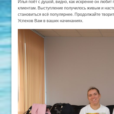
Илья поёт с душой, видно, как искренне он любит 
клиентам. Выступление получилось живым и наст
становиться всё популярнее. Продолжайте творить
Успехов Вам в ваших начинаниях.