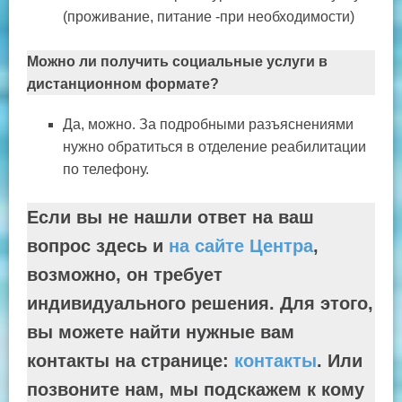
(проживание, питание -при необходимости)
Можно ли получить социальные услуги в
дистанционном формате?
Да, можно. За подробными разъяснениями
нужно обратиться в отделение реабилитации
по телефону.
Если вы не нашли ответ на ваш
вопрос здесь и
на сайте Центра
,
возможно, он требует
индивидуального решения. Для этого,
вы можете найти нужные вам
контакты на странице:
контакты
. Или
позвоните нам, мы подскажем к кому