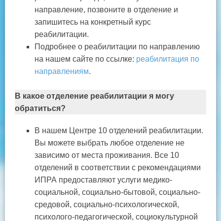
направление, позвоните в отделение и
запишитесь на конкретный курс
реабилитации.
Подробнее о реабилитации по направлению
на нашем сайте по ссылке:
реабилитация по
направлениям
.
В какое отделение реабилитации я могу
обратиться?
В нашем Центре 10 отделений реабилитации.
Вы можете выбрать любое отделение не
зависимо от места проживания. Все 10
отделений в соответствии с рекомендациями
ИПРА предоставляют услуги медико-
социальной, социально-бытовой, социально-
средовой, социально-психологической,
психолого-педагогической, социокультурной