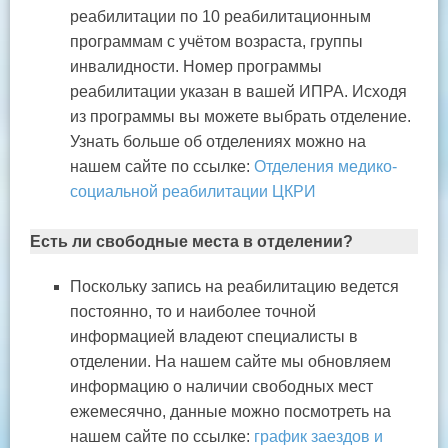
реабилитации по 10 реабилитационным
программам с учётом возраста, группы
инвалидности. Номер программы
реабилитации указан в вашей ИПРА. Исходя
из программы вы можете выбрать отделение.
Узнать больше об отделениях можно на
нашем сайте по ссылке:
Отделения медико-
социальной реабилитации ЦКРИ
Есть ли свободные места в отделении?
Поскольку запись на реабилитацию ведется
постоянно, то и наиболее точной
информацией владеют специалисты в
отделении. На нашем сайте мы обновляем
информацию о наличии свободных мест
ежемесячно, данные можно посмотреть на
нашем сайте по ссылке:
график заездов и