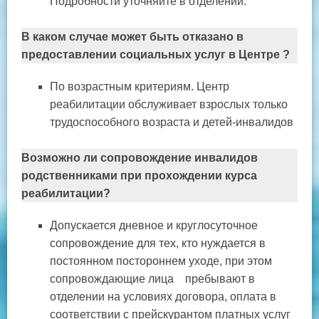
Подробности уточняйте в отделении.
В каком случае может быть отказано в
предоставлении социальных услуг в Центре ?
По возрастным критериям. Центр
реабилитации обслуживает взрослых только
трудоспособного возраста и детей-инвалидов
Возможно ли сопровождение инвалидов
родственниками при прохождении курса
реабилитации?
Допускается дневное и круглосуточное
сопровождение для тех, кто нуждается в
постоянном постороннем уходе, при этом
сопровождающие лица пребывают в
отделении на условиях договора, оплата в
соответствии с прейскурантом платных услуг