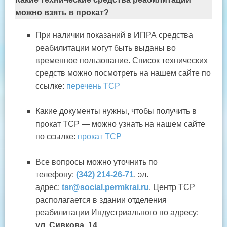
можно взять в прокат?
При наличии показаний в ИПРА средства
реабилитации могут быть выданы во
временное пользование. Список технических
средств можно посмотреть на нашем сайте по
ссылке:
перечень ТСР
Какие документы нужны, чтобы получить в
прокат ТСР — можно узнать на нашем сайте
по ссылке:
прокат ТСР
Все вопросы можно уточнить по
телефону:
(342) 214-26-71
, эл.
адрес:
tsr@social.permkrai.ru
. Центр ТСР
располагается в здании отделения
реабилитации Индустриального по адресу:
ул. Сивкова, 14.