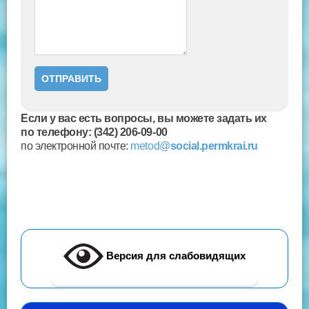
Если у вас есть вопросы, вы можете задать их
по телефону: (342) 206-09-00
по электронной почте:
metod@
social.permkrai.ru
Версия для слабовидящих