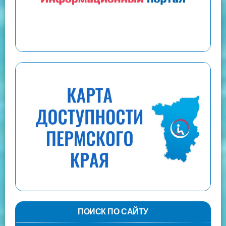
ПОИСК ПО САЙТУ