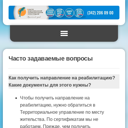
Часто задаваемые вопросы
Как получить направление на реабилитацию?
Какие документы для этого нужны?
Чтобы получить направление на
реабилитацию, нужно обратиться в
Территориальное управление по месту
жительства. По сертификатам мы не
работаем. Прежде, чем получить