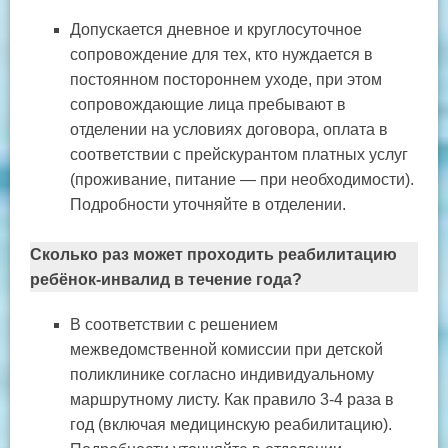
Допускается дневное и круглосуточное
сопровождение для тех, кто нуждается в
постоянном постороннем уходе, при этом
сопровождающие лица пребывают в
отделении на условиях договора, оплата в
соответствии с прейскурантом платных услуг
(проживание, питание — при необходимости).
Подробности уточняйте в отделении.
Сколько раз может проходить реабилитацию
ребёнок-инвалид в течение года?
В соответствии с решением
межведомственной комиссии при детской
поликлинике согласно индивидуальному
маршрутному листу. Как правило 3-4 раза в
год (включая медицинскую реабилитацию).