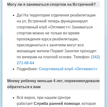
Могу ли я заниматься спортом на Встречной?
Да! На территории отделения реабилитации
на ул. Встречной теперь функционирует
спортивный клуб «Оптимист»! Заниматься
спортом можно не только во время
прохождения курса реабилитации,
присоединиться к занятиям могут все
желающие жители Перми! Занятия проходят
по вечерам на платной основе. Телефон:
(342)
271-06-64
Подробнее:
Спортивный клуб «Оптимист»
Моему ребенку меньше 4 лет, порекомендовали
обратиться к вам
Всё верно, при нашем Центре
работает
Служба ранней помощи
, которая