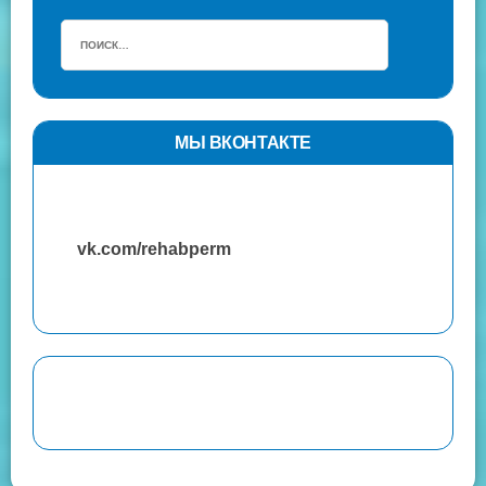
МЫ ВКОНТАКТЕ
vk.com/rehabperm