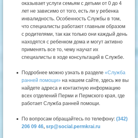
оказывает услуги семьям с детьми от 0 до 4
лет не зависимо от того, есть ли у ребенка
инвалидность. Особенность Службы в том,
что специалисты работают главным образом
с родителями, так как только они каждый день
находятся с ребенком дома и могут активно
применять все то, чему научат их
специалисты в ходе консультаций в Службе.
Подробнее можно узнать в разделе
«Служба
ранней помощи»
на нашем сайте, здесь же вы
найдете адреса и контактную информацию
всех отделений Перми и Пермского края, где
работает Служба ранней помощи.
По вопросам обращайтесь по телефону:
(342)
206 09 46
,
srp@social.permkrai.ru