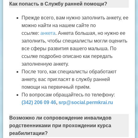
Как попасть в Службу ранней помощи?
Прежде всего, вам нужно заполнить анкету, ее
можно найти на нашем сайте по
ссылке:
анкета
. Анкета большая, но нужно ее
заполнить, чтобы специалисты могли оценить
все сферы развития вашего малыша. По
ссылке подробно описано как передать
заполненную анкету.
После того, как специалисты обработают
анкету, вас пригласят в службу ранней
помощи на первичный приём.
По вопросам обращайтесь по телефону:
(342) 206 09 46
,
srp@social.permkrai.ru
Возможно ли сопровождение инвалидов
родственниками при прохождении курса
реабилитации?