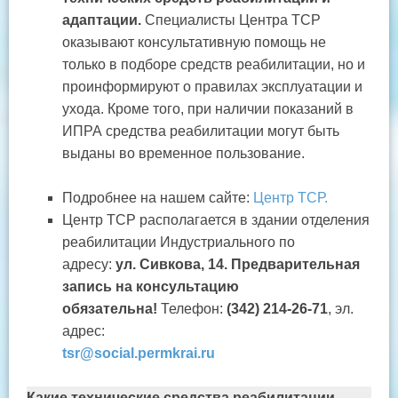
адаптации.
Специалисты Центра ТСР
оказывают консультативную помощь не
только в подборе средств реабилитации, но и
проинформируют о правилах эксплуатации и
ухода. Кроме того, при наличии показаний в
ИПРА средства реабилитации могут быть
выданы во временное пользование.
Подробнее на нашем сайте:
Центр ТСР.
Центр ТСР располагается в здании отделения
реабилитации Индустриального по
адресу:
ул. Сивкова, 14. Предварительная
запись на консультацию
обязательна!
Телефон:
(342) 214-26-71
, эл.
адрес:
tsr@social.permkrai.ru
Какие технические средства реабилитации