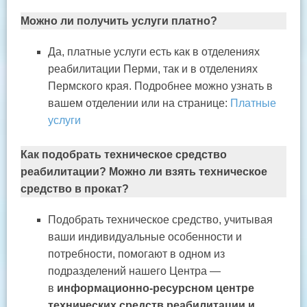
Можно ли получить услуги платно?
Да, платные услуги есть как в отделениях
реабилитации Перми, так и в отделениях
Пермского края. Подробнее можно узнать в
вашем отделении или на странице:
Платные
услуги
Как подобрать техническое средство
реабилитации? Можно ли взять техническое
средство в прокат?
Подобрать техническое средство, учитывая
ваши индивидуальные особенности и
потребности, помогают в одном из
подразделений нашего Центра —
в
информационно-ресурсном центре
технических средств реабилитации и