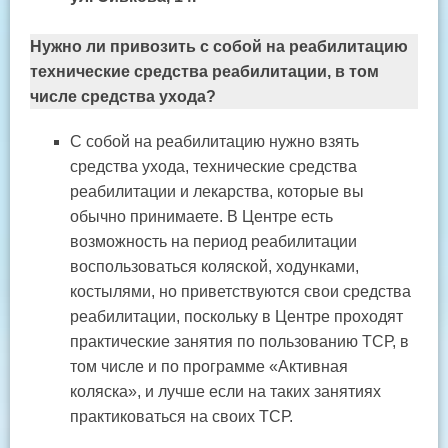
Нужно ли привозить с собой на реабилитацию
технические средства реабилитации, в том
числе средства ухода?
С собой на реабилитацию нужно взять
средства ухода, технические средства
реабилитации и лекарства, которые вы
обычно принимаете. В Центре есть
возможность на период реабилитации
воспользоваться коляской, ходунками,
костылями, но приветствуются свои средства
реабилитации, поскольку в Центре проходят
практические занятия по пользованию ТСР, в
том числе и по программе «Активная
коляска», и лучше если на таких занятиях
практиковаться на своих ТСР.