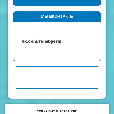
МЫ ВКОНТАКТЕ
vk.com/rehabperm
COPYRIGHT © 2026 ЦКРИ