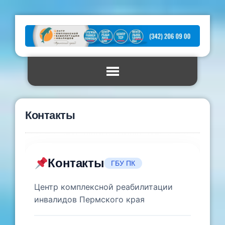
Контакты
Контакты
ГБУ ПК
Центр комплексной реабилитации
инвалидов Пермского края