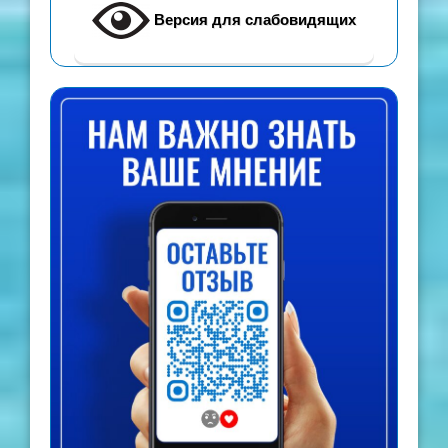
Версия для слабовидящих