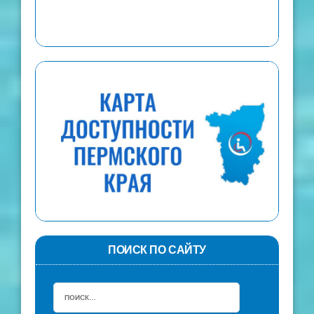
ПОИСК ПО САЙТУ