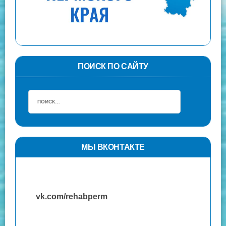
ПОИСК ПО САЙТУ
МЫ ВКОНТАКТЕ
vk.com/rehabperm