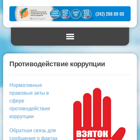
Противодействие коррупции
Нормативные
правовые акты в
сфере
противодействия
коррупции
Обратная связь для
сообщения о фактах