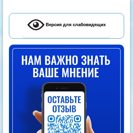
Версия для слабовидящих