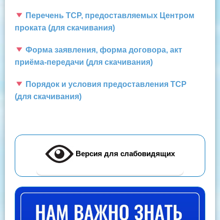
Перечень ТСР, предоставляемых Центром
проката (для скачивания)
Форма заявления, форма договора, акт
приёма-передачи (для скачивания)
Порядок и условия предоставления ТСР
(для скачивания)
Версия для слабовидящих