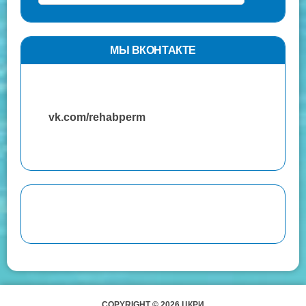
МЫ ВКОНТАКТЕ
vk.com/rehabperm
COPYRIGHT © 2026 ЦКРИ