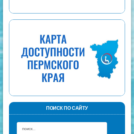
ПОИСК ПО САЙТУ