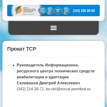
Прокат ТСР
Руководитель Информационно-
ресурсного центра технических средств
реабилитации и адаптации
Селиванов Дмитрий Алексеевич
(342) 214-26-71, tsr.ckri@social.permkrai.ru