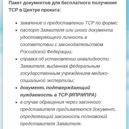
Пакет документов для бесплатного получения
ТСР в Центре проката:
заявление о предоставлении ТСР по форме;
паспорт Заявителя или иного документа
удостоверяющего личность в
соответствии с законодательством
Российской Федерации;
справка об установлении инвалидности
Заявителя, выданная федеральным
государственным учреждением медико-
социальной экспертизы;
документ, подтверждающий
нуждаемость в ТСР (ИПР/ИПРА)
в случае обращения через законного
представителя предъявляются документ,
определяющий законность полномочий
представителя Заявителя.