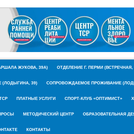
РШАЛА ЖУКОВА, 39А)
ОТДЕЛЕНИЕ Г. ПЕРМИ (ВСТРЕЧНАЯ, 
(ЛОДЫГИНА, 39)
СОПРОВОЖДАЕМОЕ ПРОЖИВАНИЕ (ЛОДЫ
ТСР
ПЛАТНЫЕ УСЛУГИ
СПОРТ-КЛУБ «ОПТИМИСТ»
Х
ПРОСЫ
МЕТОДИЧЕСКИЙ ЦЕНТР
ОБРАЗОВАТЕЛЬНАЯ ДЕ
НТАКТЕ
КОНТАКТЫ