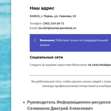
Руководитель Информационно-ресурсного
Селиванов Дмитрий Алексеевич