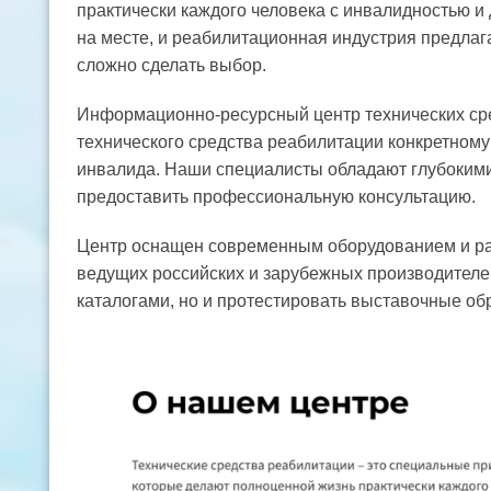
практически каждого человека с инвалидностью и
на месте, и реабилитационная индустрия предлаг
сложно сделать выбор.
Информационно-ресурсный центр технических сре
технического средства реабилитации конкретному
инвалида. Наши специалисты обладают глубокими
предоставить профессиональную консультацию.
Центр оснащен современным оборудованием и рас
ведущих российских и зарубежных производителе
каталогами, но и протестировать выставочные об