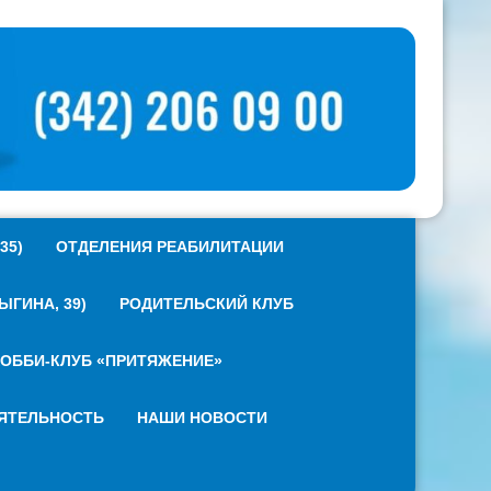
35)
ОТДЕЛЕНИЯ РЕАБИЛИТАЦИИ
ГИНА, 39)
РОДИТЕЛЬСКИЙ КЛУБ
ОББИ-КЛУБ «ПРИТЯЖЕНИЕ»
ЯТЕЛЬНОСТЬ
НАШИ НОВОСТИ