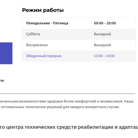
 центра технических средств реабилитации и адапта