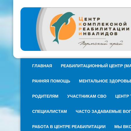
ГЛАВНАЯ
РЕАБИЛИТАЦИОННЫЙ ЦЕНТР (МА
РАННЯЯ ПОМОЩЬ
МЕНТАЛЬНОЕ ЗДОРОВЬЕ 
РОДИТЕЛЯМ
УЧАСТНИКАМ СВО
ЦЕНТР 
СПЕЦИАЛИСТАМ
ЧАСТО ЗАДАВАЕМЫЕ ВО
РАБОТА В ЦЕНТРЕ РЕАБИЛИТАЦИИ
МЫ ВКО