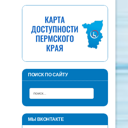
ПОИСК ПО САЙТУ
МЫ ВКОНТАКТЕ