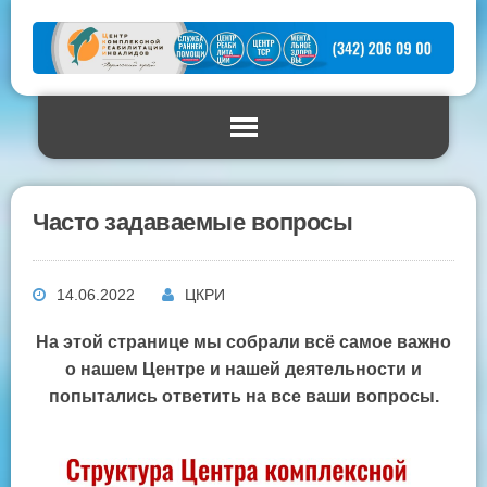
Часто задаваемые вопросы
14.06.2022
ЦКРИ
На этой странице мы собрали всё самое важно
о нашем Центре и нашей деятельности и
попытались ответить на все ваши вопросы.