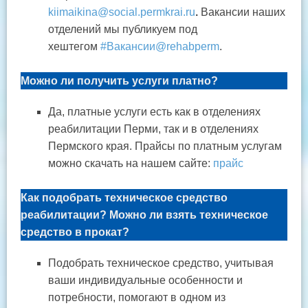
kiimaikina@social.permkrai.ru
.
Вакансии наших
отделений мы публикуем под
хештегом
#Вакансии@rehabperm
.
Можно ли получить услуги платно?
Да, платные услуги есть как в отделениях
реабилитации Перми, так и в отделениях
Пермского края. Прайсы по платным услугам
можно скачать на нашем сайте:
прайс
Как подобрать техническое средство
реабилитации? Можно ли взять техническое
средство в прокат?
Подобрать техническое средство, учитывая
ваши индивидуальные особенности и
потребности, помогают в одном из