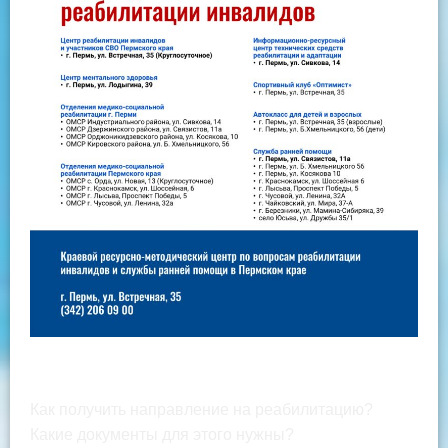
Как получить направление на реабилитацию?
Какие документы для этого нужны?