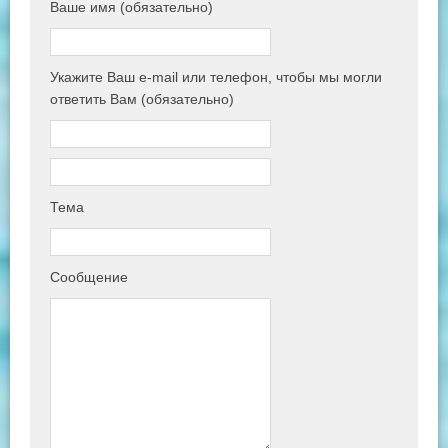
Ваше имя (обязательно)
Укажите Ваш e-mail или телефон, чтобы мы могли
ответить Вам (обязательно)
Тема
Сообщение