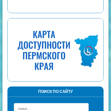
ПОИСК ПО САЙТУ