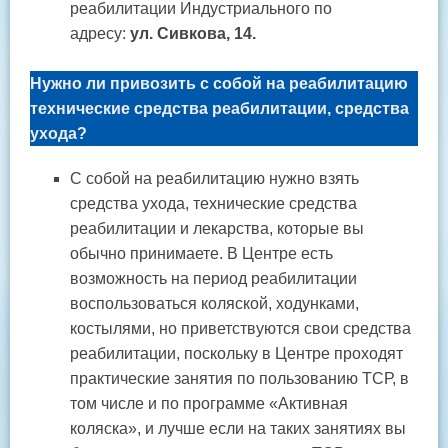
реабилитации Индустриального по
адресу:
ул. Сивкова, 14.
Нужно ли привозить с собой на реабилитацию
технические средства реабилитации, средства
ухода?
С собой на реабилитацию нужно взять
средства ухода, технические средства
реабилитации и лекарства, которые вы
обычно принимаете. В Центре есть
возможность на период реабилитации
воспользоваться коляской, ходунками,
костылями, но приветствуются свои средства
реабилитации, поскольку в Центре проходят
практические занятия по пользованию ТСР, в
том числе и по программе «Активная
коляска», и лучше если на таких занятиях вы