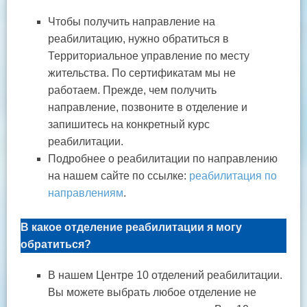
Чтобы получить направление на
реабилитацию, нужно обратиться в
Территориальное управление по месту
жительства. По сертификатам мы не
работаем. Прежде, чем получить
направление, позвоните в отделение и
запишитесь на конкретный курс
реабилитации.
Подробнее о реабилитации по направлению
на нашем сайте по ссылке:
реабилитация по
направлениям
.
В какое отделение реабилитации я могу
обратиться?
В нашем Центре 10 отделений реабилитации.
Вы можете выбрать любое отделение не