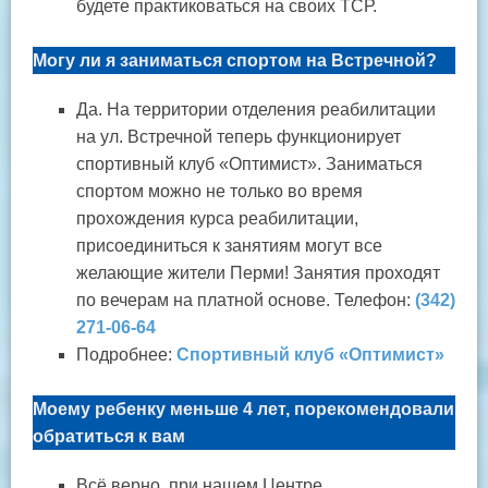
будете практиковаться на своих ТСР.
Могу ли я заниматься спортом на Встречной?
Да. На территории отделения реабилитации
на ул. Встречной теперь функционирует
спортивный клуб «Оптимист». Заниматься
спортом можно не только во время
прохождения курса реабилитации,
присоединиться к занятиям могут все
желающие жители Перми! Занятия проходят
по вечерам на платной основе. Телефон:
(342)
271-06-64
Подробнее:
Спортивный клуб «Оптимист»
Моему ребенку меньше 4 лет, порекомендовали
обратиться к вам
Всё верно, при нашем Центре