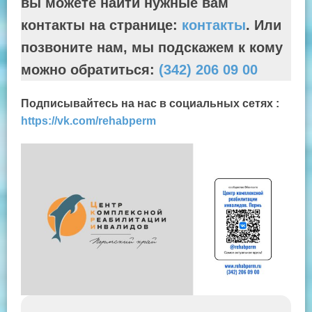
вы можете найти нужные вам
контакты на странице:
контакты
. Или
позвоните нам, мы подскажем к кому
можно обратиться:
(342) 206 09 00
Подписывайтесь на нас в социальных сетях :
https://vk.com/rehabperm