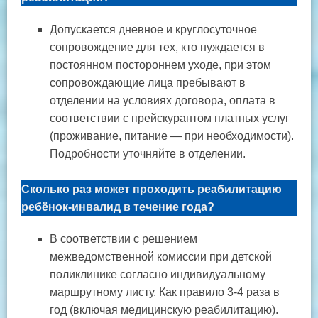
Допускается дневное и круглосуточное
сопровождение для тех, кто нуждается в
постоянном постороннем уходе, при этом
сопровождающие лица пребывают в
отделении на условиях договора, оплата в
соответствии с прейскурантом платных услуг
(проживание, питание — при необходимости).
Подробности уточняйте в отделении.
Сколько раз может проходить реабилитацию
ребёнок-инвалид в течение года?
В соответствии с решением
межведомственной комиссии при детской
поликлинике согласно индивидуальному
маршрутному листу. Как правило 3-4 раза в
год (включая медицинскую реабилитацию).