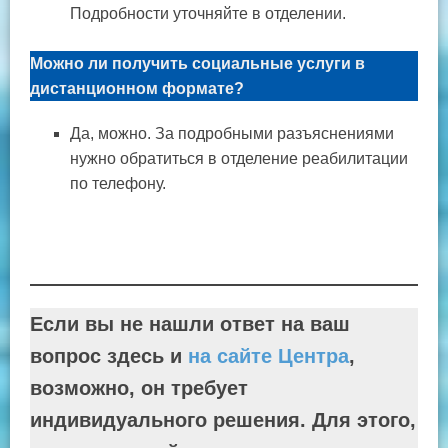
Подробности уточняйте в отделении.
Можно ли получить социальные услуги в
дистанционном формате?
Да, можно. За подробными разъяснениями
нужно обратиться в отделение реабилитации
по телефону.
Если вы не нашли ответ на ваш
вопрос здесь и
на сайте Центра
,
возможно, он требует
индивидуального решения. Для этого,