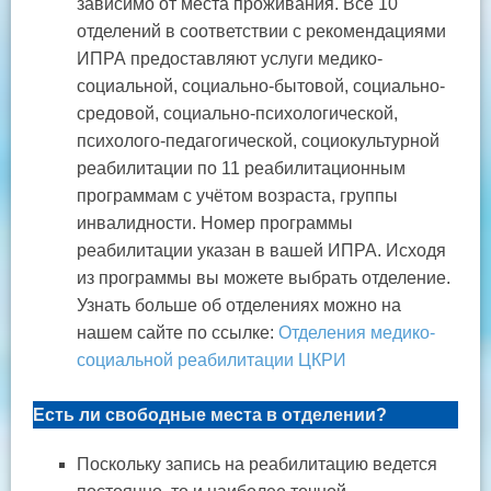
зависимо от места проживания. Все 10
отделений в соответствии с рекомендациями
ИПРА предоставляют услуги медико-
социальной, социально-бытовой, социально-
средовой, социально-психологической,
психолого-педагогической, социокультурной
реабилитации по 11 реабилитационным
программам с учётом возраста, группы
инвалидности. Номер программы
реабилитации указан в вашей ИПРА. Исходя
из программы вы можете выбрать отделение.
Узнать больше об отделениях можно на
нашем сайте по ссылке:
Отделения медико-
социальной реабилитации ЦКРИ
Есть ли свободные места в отделении?
Поскольку запись на реабилитацию ведется