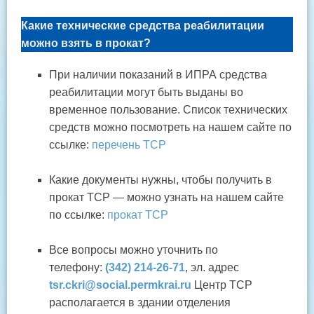
Какие технические средства реабилитации
можно взять в прокат?
При наличии показаний в ИПРА средства
реабилитации могут быть выданы во
временное пользование. Список технических
средств можно посмотреть на нашем сайте по
ссылке:
перечень ТСР
Какие документы нужны, чтобы получить в
прокат ТСР — можно узнать на нашем сайте
по ссылке:
прокат ТСР
Все вопросы можно уточнить по
телефону:
(342) 214-26-71
, эл. адрес
tsr.ckri@social.permkrai.ru
Центр ТСР
располагается в здании отделения