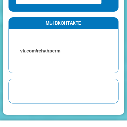
МЫ ВКОНТАКТЕ
vk.com/rehabperm