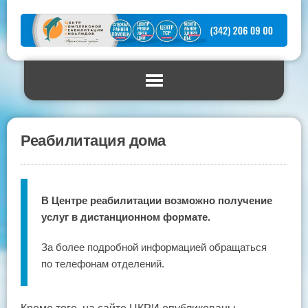
Реабилитация дома
В Центре реабилитации возможно получение
услуг в дистанционном формате.
За более подробной информацией обращаться
по телефонам отделений.