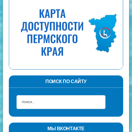
ПОИСК ПО САЙТУ
МЫ ВКОНТАКТЕ