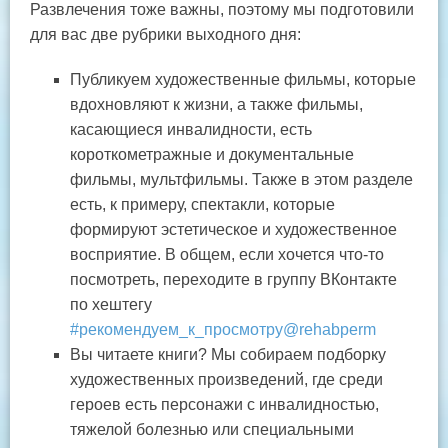
Развлечения тоже важны, поэтому мы подготовили
для вас две рубрики выходного дня:
Публикуем художественные фильмы, которые
вдохновляют к жизни, а также фильмы,
касающиеся инвалидности, есть
короткометражные и документальные
фильмы, мультфильмы. Также в этом разделе
есть, к примеру, спектакли, которые
формируют эстетическое и художественное
восприятие. В общем, если хочется что-то
посмотреть, переходите в группу ВКонтакте
по хештегу
#рекомендуем_к_просмотру@rehabperm
Вы читаете книги? Мы собираем подборку
художественных произведений, где среди
героев есть персонажи с инвалидностью,
тяжелой болезнью или специальными