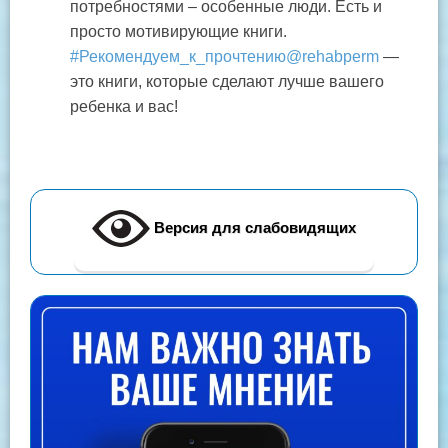
потребностями – особенные люди. Есть и
просто мотивирующие книги.
#Рекомендуем_к_прочтению@rehabperm
—
это книги, которые сделают лучше вашего
ребенка и вас!
Версия для слабовидящих