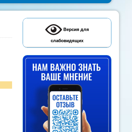
Версия для
слабовидящих