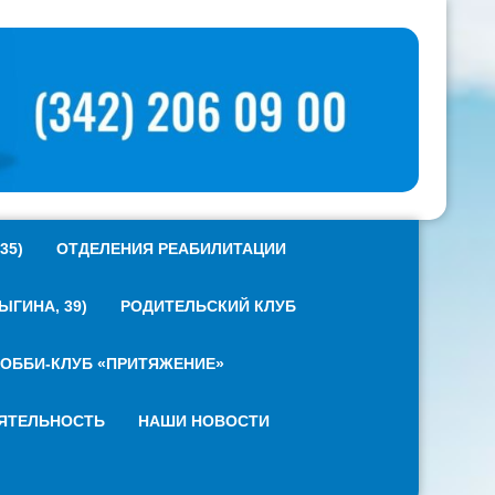
35)
ОТДЕЛЕНИЯ РЕАБИЛИТАЦИИ
ГИНА, 39)
РОДИТЕЛЬСКИЙ КЛУБ
ОББИ-КЛУБ «ПРИТЯЖЕНИЕ»
ЯТЕЛЬНОСТЬ
НАШИ НОВОСТИ