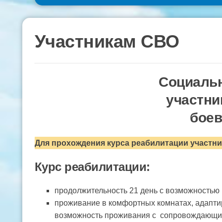
Участникам СВО
Социальн
участни
боев
Для прохождения курса реабилитации участни
Курс реабилитации:
продолжительность 21 день с возможностью 
проживание в комфортных комнатах, адапти
возможность проживания с сопровождающ