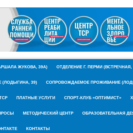
РШАЛА ЖУКОВА, 39А)
ОТДЕЛЕНИЕ Г. ПЕРМИ (ВСТРЕЧНАЯ, 
(ЛОДЫГИНА, 39)
СОПРОВОЖДАЕМОЕ ПРОЖИВАНИЕ (ЛОДЫ
ТСР
ПЛАТНЫЕ УСЛУГИ
СПОРТ-КЛУБ «ОПТИМИСТ»
Х
ПРОСЫ
МЕТОДИЧЕСКИЙ ЦЕНТР
ОБРАЗОВАТЕЛЬНАЯ ДЕ
НТАКТЕ
КОНТАКТЫ