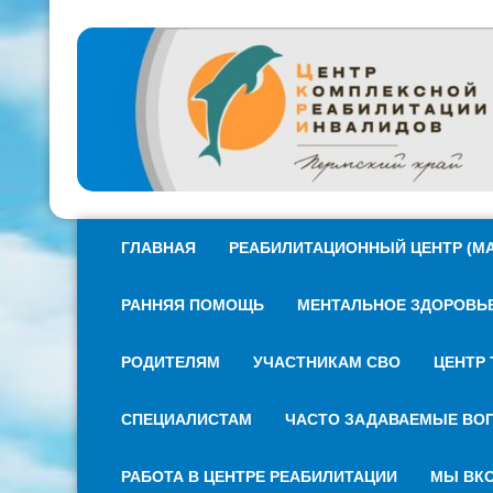
ГЛАВНАЯ
РЕАБИЛИТАЦИОННЫЙ ЦЕНТР (МА
РАННЯЯ ПОМОЩЬ
МЕНТАЛЬНОЕ ЗДОРОВЬЕ 
РОДИТЕЛЯМ
УЧАСТНИКАМ СВО
ЦЕНТР 
СПЕЦИАЛИСТАМ
ЧАСТО ЗАДАВАЕМЫЕ ВО
РАБОТА В ЦЕНТРЕ РЕАБИЛИТАЦИИ
МЫ ВКО