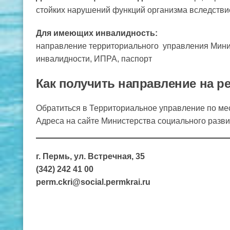
стойких нарушений функций организма вследстви
Для имеющих инвалидность:
направление территориального управления Минис
инвалидности, ИПРА, паспорт
Как получить направление на 
Обратиться в Территориальное управление по ме
Адреса на сайте Министерства социального разви
г. Пермь, ул. Встречная, 35
(342) 242 41 00
perm.ckri@social.permkrai.ru