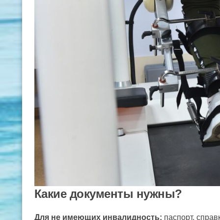
Какие документы нужны?
Для не имеющих инвалидность:
паспорт, спра