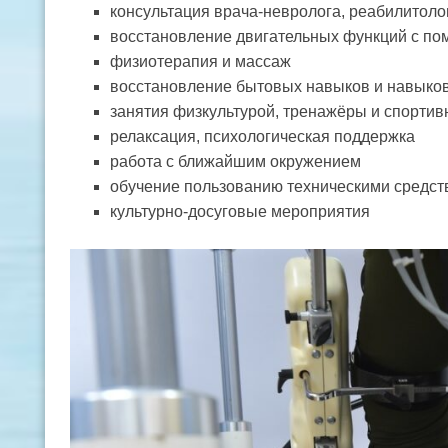
консультация врача-невролога, реабилитоло
восстановление двигательных функций с по
физиотерапия и массаж
восстановление бытовых навыков и навыко
занятия физкультурой, тренажёры и спорти
релаксация, психологическая поддержка
работа с ближайшим окружением
обучение пользованию техническими средст
культурно-досуговые мероприятия