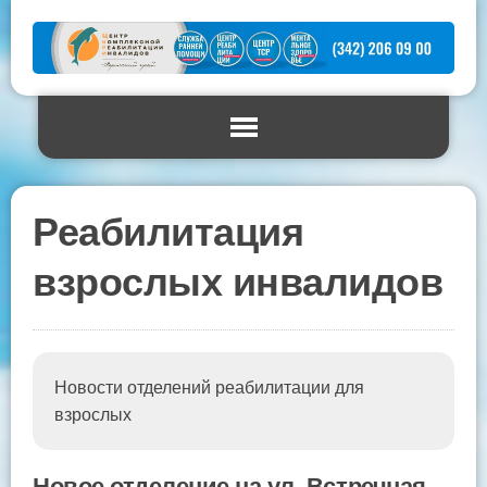
Реабилитация
взрослых инвалидов
Новости отделений реабилитации для
взрослых
Новое отделение на ул. Встречная