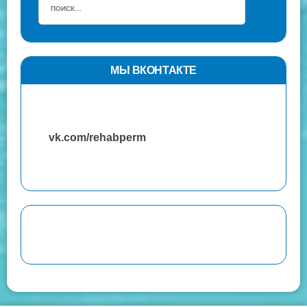
МЫ ВКОНТАКТЕ
vk.com/rehabperm