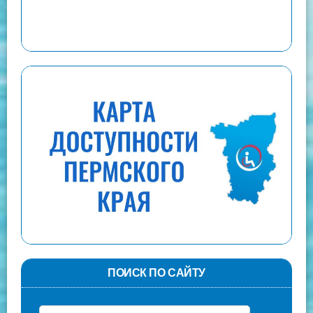
ПОИСК ПО САЙТУ