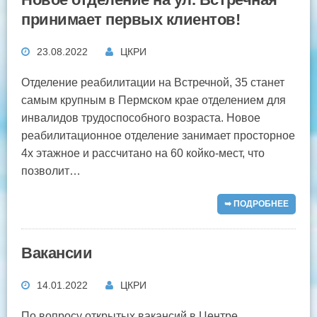
принимает первых клиентов!
23.08.2022
ЦКРИ
Отделение реабилитации на Встречной, 35 станет
самым крупным в Пермском крае отделением для
инвалидов трудоспособного возраста. Новое
реабилитационное отделение занимает просторное
4х этажное и рассчитано на 60 койко-мест, что
позволит…
➥ ПОДРОБНЕЕ
Вакансии
14.01.2022
ЦКРИ
По вопросу открытых вакансий в Центре