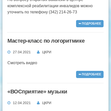
комплексной реабилитации инвалидов можно
уточнить по телефону (342) 214-26-73
➥ ПОДРОБНЕЕ
Мастер-класс по логоритмике
27.04.2021
ЦКРИ
Смотреть видео
➥ ПОДРОБНЕЕ
«ВОСприятие» музыки
12.04.2021
ЦКРИ