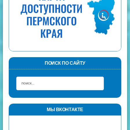
ПОИСК ПО САЙТУ
МЫ ВКОНТАКТЕ