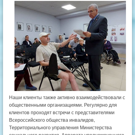
Наши клиенты также активно взаимодействовали с
общественными организациями. Регулярно для
клиентов проходят встречи с представителями
Всероссийского общества инвалидов,
Территориального управления Министерства