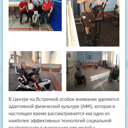
В Центре на Встречной особое внимание уделяется
адаптивной физической культуре (АФК), которая в
настоящее время рассматривается как одно из
наиболее эффективных технологий социальной
реабилитации и интеграции для людей с