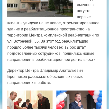
именно в
августе
первые
клиенты увидели наше новое, отремонтированное
здание и реабилитационное пространство на
территории Центра комплексной реабилитации по
ул. Встречной, 35. За этот год реабилитацию
прошло более тысячи человек, вырос штат
подготовленных сотрудников, появились новые
направления в реабилитационной деятельности.
Директор Центра Владимир Анатольевич
Бронников рассказал об основных новых
направлениях в работе: