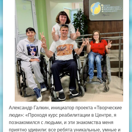
Александр Галкин, инициатор проекта «Творческие
люди»: «Проходя курс реабилитации в Центре, я
познакомился с людьми, и эти знакомства меня
приятно удивили: все ребята уникальные, умные и