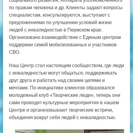
социального развития, Аппарата уполномоченного
по правам человека и др. Клиенты задают вопросы
специалистам, консультируются, выступают с
предложениями по улучшению условий жизни
людей с инвалидностью в Пермском крае.
Организовано взаимодействие с Единым центром
поддержки семей мобилизованных и участников
СВО.
Наш Центр стал настоящим сообществом, где люди
с инвалидностью могут общаться, поддерживать
друг друга и работать над своими целями и
мечтами. По инициативе клиентов образовался
молодежный клуб «Творческие люди», теперь они
сами проводят культурные мероприятия в нашем
Центре и организовывают творческие встречи,
объединяя вокруг себя людей с инвалидностью.