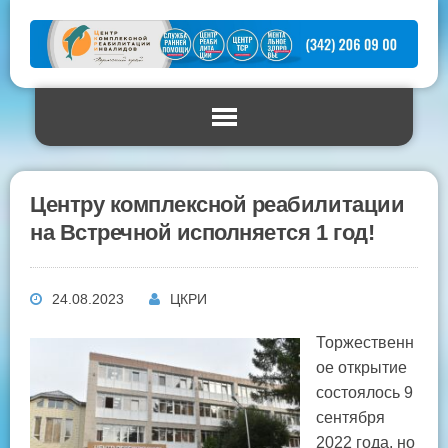
Центру комплексной реабилитации
на Встречной исполняется 1 год!
24.08.2023
ЦКРИ
Торжественн
ое открытие
состоялось 9
сентября
2022 года, но