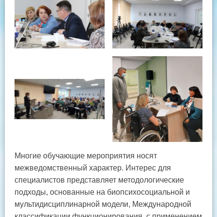
Многие обучающие мероприятия носят
межведомственный характер. Интерес для
специалистов представляет методологические
подходы, основанные на биопсихосоциальной и
мультидисциплинарной модели, Международной
классификации функционирования, с применением