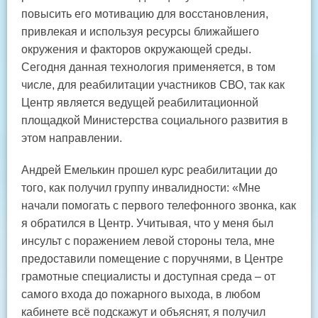
повысить его мотивацию для восстановления,
привлекая и используя ресурсы ближайшего
окружения и факторов окружающей среды.
Сегодня данная технология применяется, в том
числе, для реабилитации участников СВО, так как
Центр является ведущей реабилитационной
площадкой Министерства социального развития в
этом направлении.
Андрей Емелькин прошел курс реабилитации до
того, как получил группу инвалидности: «Мне
начали помогать с первого телефонного звонка, как
я обратился в Центр. Учитывая, что у меня был
инсульт с поражением левой стороны тела, мне
предоставили помещение с поручнями, в Центре
грамотные специалисты и доступная среда – от
самого входа до пожарного выхода, в любом
кабинете всё подскажут и объяснят, я получил