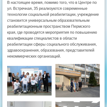
В настоящее время, помимо того, что в Центре по
ул. Встречная, 35 реализуются современные
технологии социальной реабилитации, учреждение
становится универсальным образовательным
реабилитационным пространством Пермского
края, где проводятся мероприятия по повышению
квалификации специалистов в области
реабилитации сферы социального обслуживания,
здравоохранения, образования, представителей
некоммерческих организаций.