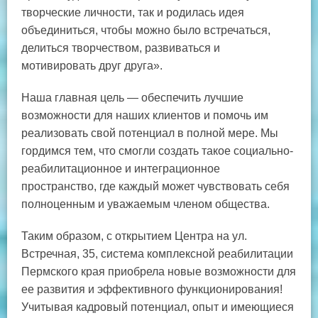
творческие личности, так и родилась идея
объединиться, чтобы можно было встречаться,
делиться творчеством, развиваться и
мотивировать друг друга».
Наша главная цель — обеспечить лучшие
возможности для наших клиентов и помочь им
реализовать свой потенциал в полной мере. Мы
гордимся тем, что смогли создать такое социально-
реабилитационное и интеграционное
пространство, где каждый может чувствовать себя
полноценным и уважаемым членом общества.
Таким образом, с открытием Центра на ул.
Встречная, 35, система комплексной реабилитации
Пермского края приобрела новые возможности для
ее развития и эффективного функционирования!
Учитывая кадровый потенциал, опыт и имеющиеся