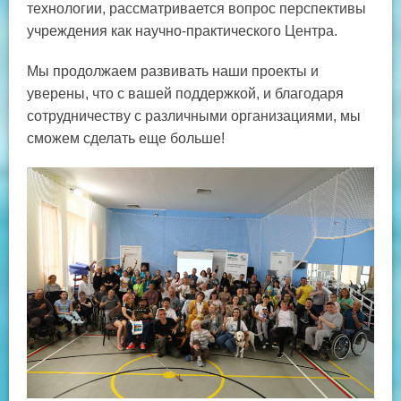
технологии, рассматривается вопрос перспективы
учреждения как научно-практического Центра.
Мы продолжаем развивать наши проекты и
уверены, что с вашей поддержкой, и благодаря
сотрудничеству с различными организациями, мы
сможем сделать еще больше!