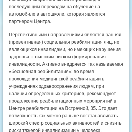
последующим переходом на обучение на
автомобиле а автошколе, которая является
партнером Центра.
Перспективными направлениями является ранняя
(превентивная) социальная реабилитация лиц, не
являющихся инвалидами, но имеющих нарушения
здоровья, с высоким риском формирования
инвалидности. Активно внедряется так называемая
«бесшовная реабилитация»: во время
прохождения медицинской реабилитации в
учреждениях здравоохранения людям, при
наличии определенных критериев, рекомендуют
продолжение реабилитационных мероприятий в
Центре реабилитации на Встречной, 35. Это дает
возможность как можно раньше восстанавливать
широкий спектр социальных активностей и снизить
риски тяжелой инвалидизации у человека,