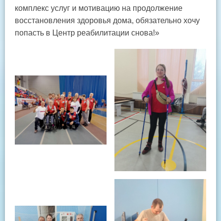
комплекс услуг и мотивацию на продолжение
восстановления здоровья дома, обязательно хочу
попасть в Центр реабилитации снова!»