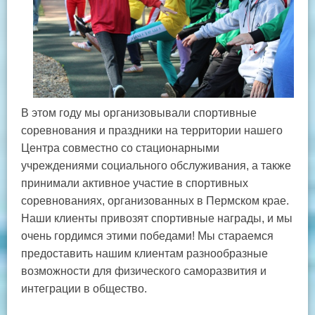
В этом году мы организовывали спортивные
соревнования и праздники на территории нашего
Центра совместно со стационарными
учреждениями социального обслуживания, а также
принимали активное участие в спортивных
соревнованиях, организованных в Пермском крае.
Наши клиенты привозят спортивные награды, и мы
очень гордимся этими победами! Мы стараемся
предоставить нашим клиентам разнообразные
возможности для физического саморазвития и
интеграции в общество.