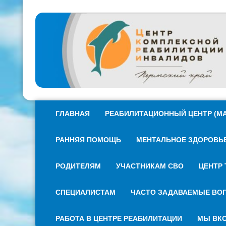
ГЛАВНАЯ
РЕАБИЛИТАЦИОННЫЙ ЦЕНТР (МА
РАННЯЯ ПОМОЩЬ
МЕНТАЛЬНОЕ ЗДОРОВЬЕ 
РОДИТЕЛЯМ
УЧАСТНИКАМ СВО
ЦЕНТР 
СПЕЦИАЛИСТАМ
ЧАСТО ЗАДАВАЕМЫЕ ВО
РАБОТА В ЦЕНТРЕ РЕАБИЛИТАЦИИ
МЫ ВКО