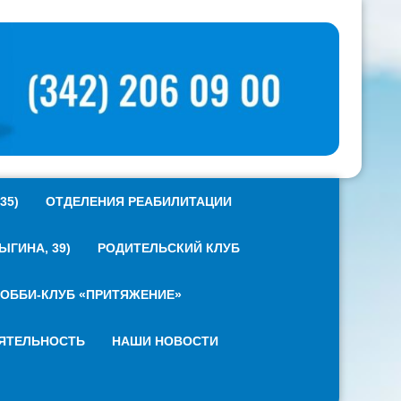
35)
ОТДЕЛЕНИЯ РЕАБИЛИТАЦИИ
ГИНА, 39)
РОДИТЕЛЬСКИЙ КЛУБ
ОББИ-КЛУБ «ПРИТЯЖЕНИЕ»
ЯТЕЛЬНОСТЬ
НАШИ НОВОСТИ