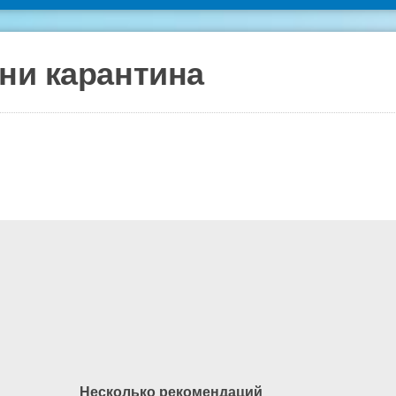
ни карантина
Несколько рекомендаций