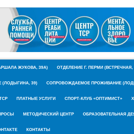
РШАЛА ЖУКОВА, 39А)
ОТДЕЛЕНИЕ Г. ПЕРМИ (ВСТРЕЧНАЯ, 
(ЛОДЫГИНА, 39)
СОПРОВОЖДАЕМОЕ ПРОЖИВАНИЕ (ЛОДЫ
ТСР
ПЛАТНЫЕ УСЛУГИ
СПОРТ-КЛУБ «ОПТИМИСТ»
Х
ПРОСЫ
МЕТОДИЧЕСКИЙ ЦЕНТР
ОБРАЗОВАТЕЛЬНАЯ ДЕ
НТАКТЕ
КОНТАКТЫ