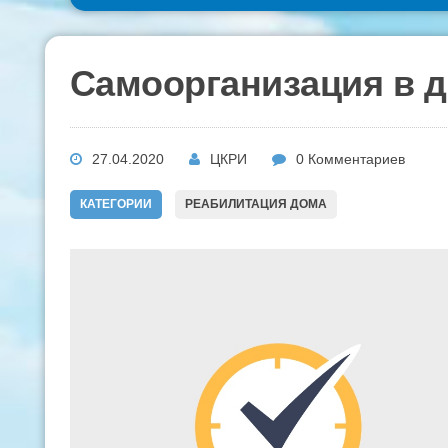
Самоорганизация в д
27.04.2020
ЦКРИ
0 Комментариев
КАТЕГОРИИ
РЕАБИЛИТАЦИЯ ДОМА