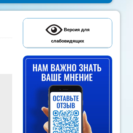
Версия для
слабовидящих