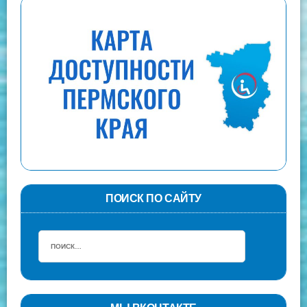
ПОИСК ПО САЙТУ