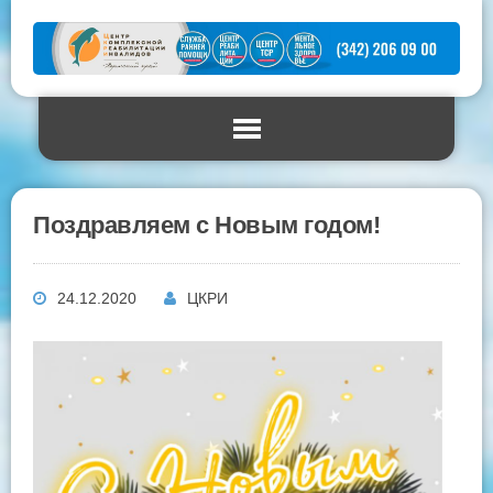
Поздравляем с Новым годом!
24.12.2020
ЦКРИ