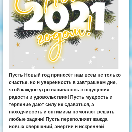
Пусть Новый год принесёт нам всем не только
счастье, но и уверенность в завтрашнем дне,
чтоб каждое утро начиналось с ощущения
радости и удовольствия! Пусть мудрость и
терпение дают силу не сдаваться, а
находчивость и оптимизм помогают решать
любые задачи! Пусть переполняет жажда
новых свершений, энергии и искренней