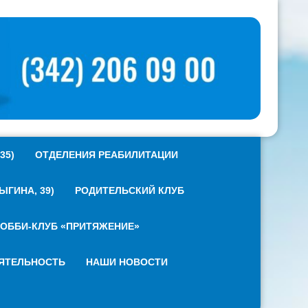
35)
ОТДЕЛЕНИЯ РЕАБИЛИТАЦИИ
ГИНА, 39)
РОДИТЕЛЬСКИЙ КЛУБ
ОББИ-КЛУБ «ПРИТЯЖЕНИЕ»
ЯТЕЛЬНОСТЬ
НАШИ НОВОСТИ