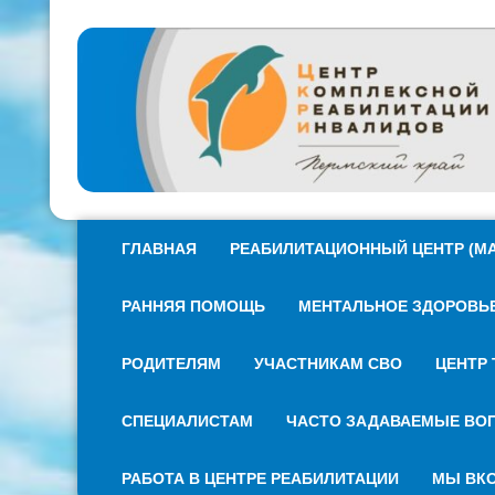
ГЛАВНАЯ
РЕАБИЛИТАЦИОННЫЙ ЦЕНТР (МА
РАННЯЯ ПОМОЩЬ
МЕНТАЛЬНОЕ ЗДОРОВЬЕ 
РОДИТЕЛЯМ
УЧАСТНИКАМ СВО
ЦЕНТР 
СПЕЦИАЛИСТАМ
ЧАСТО ЗАДАВАЕМЫЕ ВО
РАБОТА В ЦЕНТРЕ РЕАБИЛИТАЦИИ
МЫ ВКО