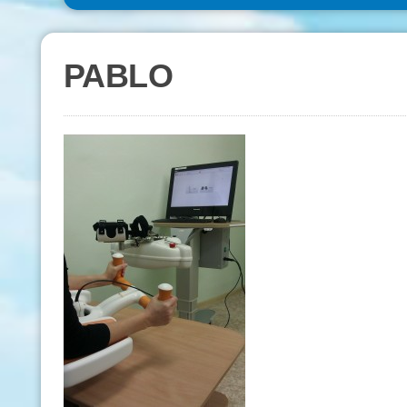
PABLO