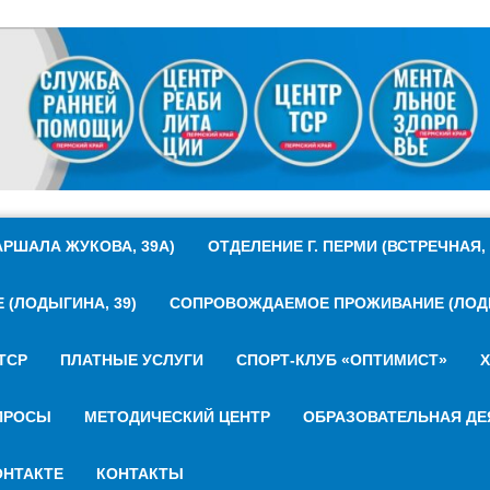
РШАЛА ЖУКОВА, 39А)
ОТДЕЛЕНИЕ Г. ПЕРМИ (ВСТРЕЧНАЯ, 
(ЛОДЫГИНА, 39)
СОПРОВОЖДАЕМОЕ ПРОЖИВАНИЕ (ЛОДЫ
ТСР
ПЛАТНЫЕ УСЛУГИ
СПОРТ-КЛУБ «ОПТИМИСТ»
Х
ПРОСЫ
МЕТОДИЧЕСКИЙ ЦЕНТР
ОБРАЗОВАТЕЛЬНАЯ ДЕ
НТАКТЕ
КОНТАКТЫ