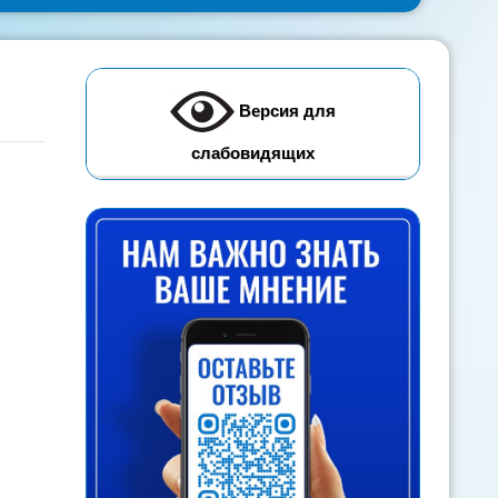
Версия для
слабовидящих