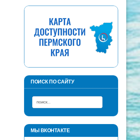
ПОИСК ПО САЙТУ
МЫ ВКОНТАКТЕ