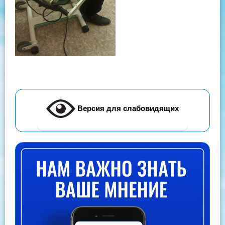
Версия для слабовидящих