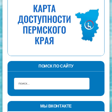
ПОИСК ПО САЙТУ
МЫ ВКОНТАКТЕ