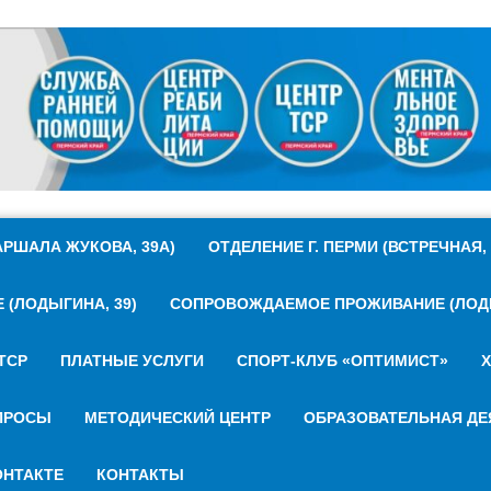
РШАЛА ЖУКОВА, 39А)
ОТДЕЛЕНИЕ Г. ПЕРМИ (ВСТРЕЧНАЯ, 
(ЛОДЫГИНА, 39)
СОПРОВОЖДАЕМОЕ ПРОЖИВАНИЕ (ЛОДЫ
ТСР
ПЛАТНЫЕ УСЛУГИ
СПОРТ-КЛУБ «ОПТИМИСТ»
Х
ПРОСЫ
МЕТОДИЧЕСКИЙ ЦЕНТР
ОБРАЗОВАТЕЛЬНАЯ ДЕ
НТАКТЕ
КОНТАКТЫ