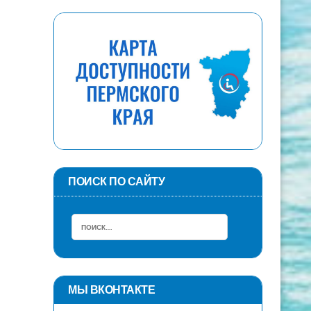
ПОИСК ПО САЙТУ
МЫ ВКОНТАКТЕ