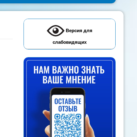
Версия для
слабовидящих