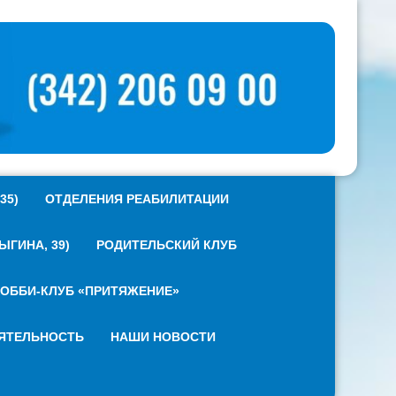
35)
ОТДЕЛЕНИЯ РЕАБИЛИТАЦИИ
ГИНА, 39)
РОДИТЕЛЬСКИЙ КЛУБ
ОББИ-КЛУБ «ПРИТЯЖЕНИЕ»
ЯТЕЛЬНОСТЬ
НАШИ НОВОСТИ