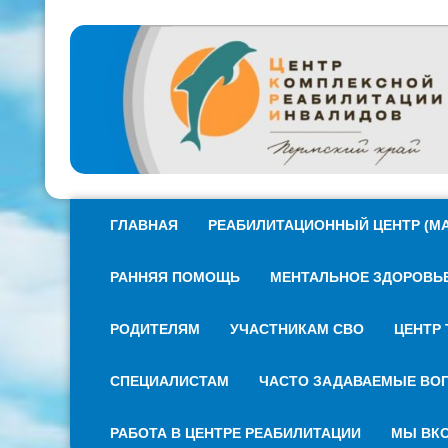
ГЛАВНАЯ
РЕАБИЛИТАЦИОННЫЙ ЦЕНТР (МА
РАННЯЯ ПОМОЩЬ
МЕНТАЛЬНОЕ ЗДОРОВЬЕ 
РОДИТЕЛЯМ
УЧАСТНИКАМ СВО
ЦЕНТР 
СПЕЦИАЛИСТАМ
ЧАСТО ЗАДАВАЕМЫЕ ВО
РАБОТА В ЦЕНТРЕ РЕАБИЛИТАЦИИ
МЫ ВКО