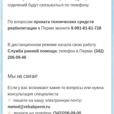
отделений будут связываться по телефону.
По вопросам
проката технических средств
реабилитации
в Перми звоните
8-991-81-61-728
В дистанционном режиме начала свою работу
Служба ранней помощи
, телефон в Перми:
(342)
206-09-46
Мы на связи!
Если у вас возникают какие-то вопросы или нужна
консультация специалиста
пишите на нашу электронную почту:
metod@rehabperm.ru
звоните на телефон:
(342)206-09-00