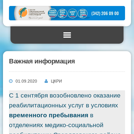
Важная информация
01.09.2020
ЦКРИ
С 1 сентября возобновлено оказание
реабилитационных услуг в условиях
временного пребывания
в
отделениях медико-социальной