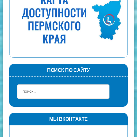
ПОИСК ПО САЙТУ
МЫ ВКОНТАКТЕ