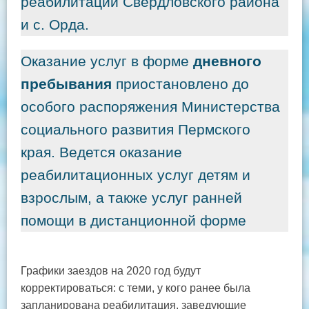
реабилитации Свердловского района
и с. Орда.
Оказание услуг в форме
дневного
пребывания
приостановлено до
особого распоряжения Министерства
социального развития Пермского
края. Ведется оказание
реабилитационных услуг детям и
взрослым, а также услуг ранней
помощи в дистанционной форме
Графики заездов на 2020 год будут
корректироваться: с теми, у кого ранее была
запланирована реабилитация, заведующие