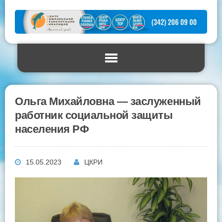
Ольга Михайловна — заслуженный
работник социальной защиты
населения РФ
15.05.2023
ЦКРИ