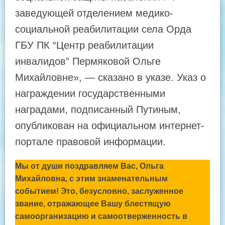
заведующей отделением медико-
социальной реабилитации села Орда
ГБУ ПК “Центр реабилитации
инвалидов” Пермяковой Ольге
Михайловне», — сказано в указе. Указ о
награждении государственными
наградами, подписанный Путиным,
опубликован на официальном интернет-
портале правовой информации.
Мы от души поздравляем Вас, Ольга
Михайловна, с этим знаменательным
событием! Это, безусловно, заслуженное
звание, отражающее Вашу блестящую
самоорганизацию и самоотверженность в