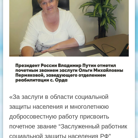
«За заслуги в области социальной
защиты населения и многолетнюю
добросовестную работу присвоить
почетное звание “Заслуженный работник
социальной защиты населения РФ”