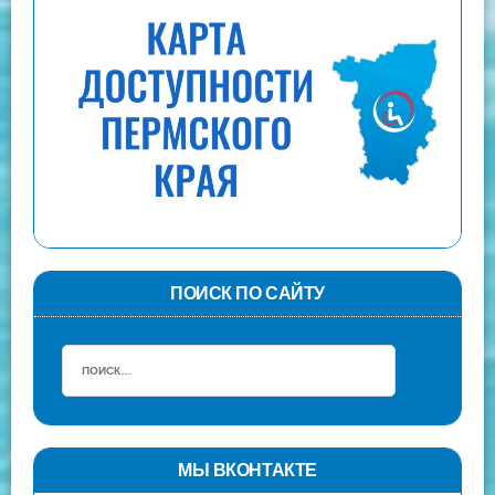
ПОИСК ПО САЙТУ
МЫ ВКОНТАКТЕ