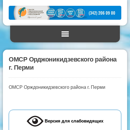
ОМСР Орджоникидзевского района
г. Перми
ОМСР Орждоникидзевского района г. Перми
Версия для слабовидящих