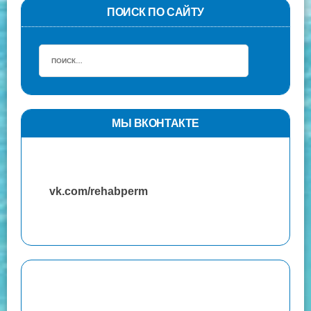
ПОИСК ПО САЙТУ
МЫ ВКОНТАКТЕ
vk.com/rehabperm