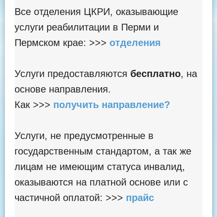
Все отделения ЦКРИ, оказывающие
услуги реабилитации в Перми и
Пермском крае: >>>
отделения
Услуги предоставляются
бесплатно
, на
основе направления.
Как >>>
получить направление?
Услуги, не предусмотренные в
государственным стандартом, а так же
лицам не имеющим статуса инвалид,
оказываются на платной основе или с
частичной оплатой: >>>
прайс