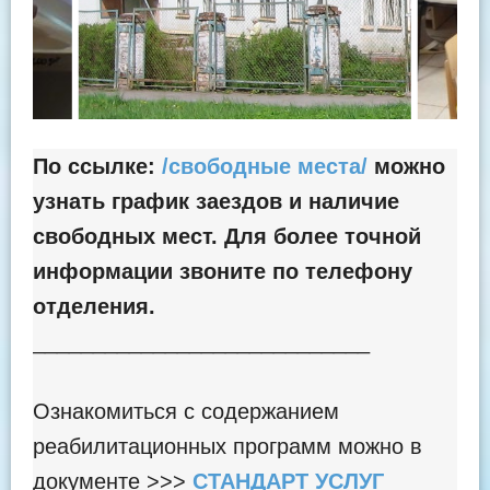
По ссылке:
/свободные места/
можно
узнать график заездов и наличие
свободных мест. Для более точной
информации звоните по телефону
отделения.
____________________________
Ознакомиться с содержанием
реабилитационных программ можно в
документе >>>
СТАНДАРТ УСЛУГ