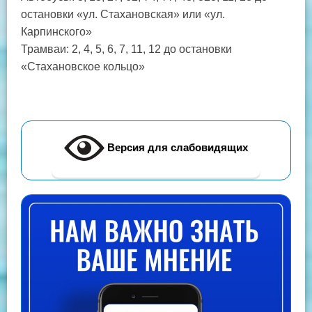
остановки «ул. Стахановская» или «ул.
Карпинского»
Трамваи: 2, 4, 5, 6, 7, 11, 12 до остановки
«Стахановское кольцо»
Версия для слабовидящих