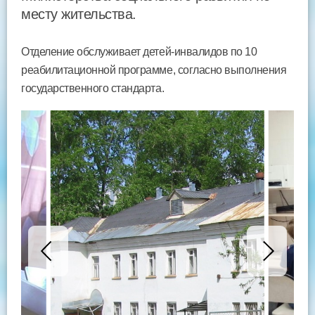
месту жительства.
Отделение обслуживает детей-инвалидов по 10
реабилитационной программе, согласно выполнения
государственного стандарта.