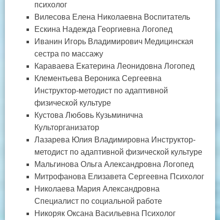
психолог
Вилесова Елена Николаевна Воспитатель
Ескина Надежда Георгиевна Логопед
Иванин Игорь Владимирович Медицинская
сестра по массажу
Караваева Екатерина Леонидовна Логопед
Клементьева Вероника Сергеевна
Инструктор-методист по адаптивной
физической культуре
Кустова Любовь Кузьминична
Культорганизатор
Лазарева Юлия Владимировна Инструктор-
методист по адаптивной физической культуре
Мальгинова Ольга Александровна Логопед
Митрофанова Елизавета Сергеевна Психолог
Николаева Мария Александровна
Специалист по социальной работе
Никоряк Оксана Васильевна Психолог