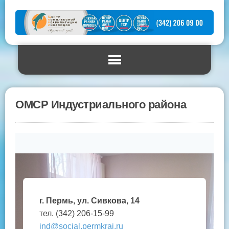
ОМСР Индустриального района
г. Пермь, ул. Сивкова, 14
тел. (342) 206-15-99
ind@social.permkrai.ru