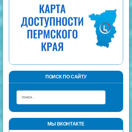
ПОИСК ПО САЙТУ
МЫ ВКОНТАКТЕ