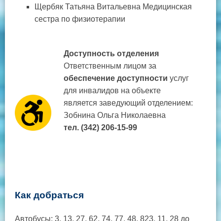
Щербяк Татьяна Витальевна Медицинская
сестра по физиотерапии
Доступность отделения
Ответственным лицом за
обеспечение доступности
услуг
для инвалидов на объекте
является заведующий отделением:
Зобнина Ольга Николаевна
тел. (342) 206-15-99
Как добраться
Автобусы: 3, 13, 27, 62, 74, 77, 48, 823, 11, 28 до