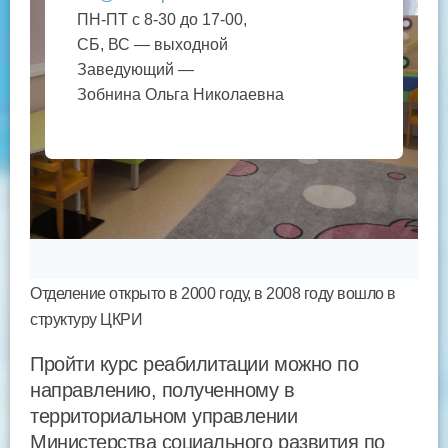
ПН-ПТ с 8-30 до 17-00,
СБ, ВС — выходной
Заведующий —
Зобнина Ольга Николаевна
Отделение открыто в 2000 году, в 2008 году вошло в
структуру ЦКРИ
Пройти курс реабилитации можно по
направлению, полученному в
территориальном управлении
Министерства социального развития по