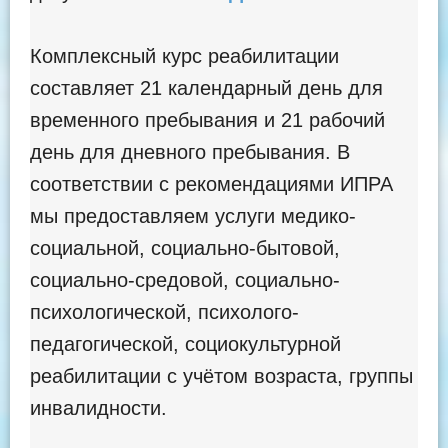
Комплексный курс реабилитации
составляет 21 календарный день для
временного пребывания и 21 рабочий
день для дневного пребывания. В
соответствии с рекомендациями ИПРА
мы предоставляем услуги медико-
социальной, социально-бытовой,
социально-средовой, социально-
психологической, психолого-
педагогической, социокультурной
реабилитации с учётом возраста, группы
инвалидности.