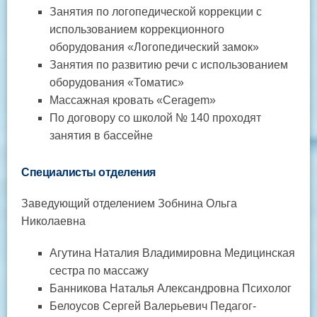
Занятия по логопедической коррекции с
использованием коррекционного
оборудования «Логопедический замок»
Занятия по развитию речи с использованием
оборудования «Томатис»
Массажная кровать «Ceragem»
По договору со школой № 140 проходят
занятия в бассейне
Специалисты отделения
Заведующий отделением Зобнина Ольга
Николаевна
Агутина Наталия Владимировна Медицинская
сестра по массажу
Банникова Наталья Александровна Психолог
Белоусов Сергей Валерьевич Педагог-