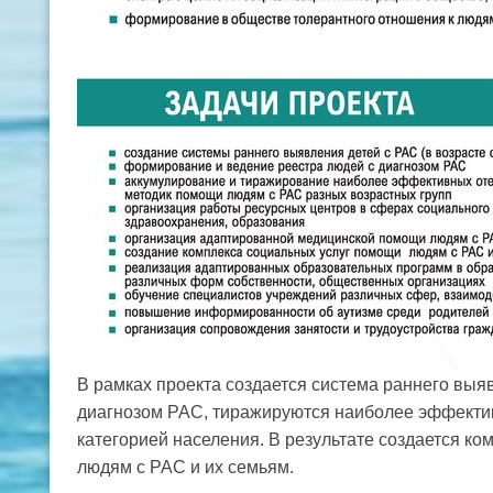
В рамках проекта создается система раннего выя
диагнозом РАС, тиражируются наиболее эффектив
категорией населения. В результате создается к
людям с РАС и их семьям.