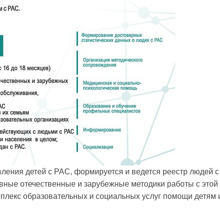
вления детей с РАС, формируется и ведется реестр людей с
ные отечественные и зарубежные методики работы с этой
омплекс образовательных и социальных услуг помощи детям 