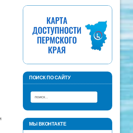
ПОИСК ПО САЙТУ
и
МЫ ВКОНТАКТЕ