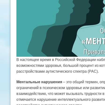
В настоящее время в Российской Федерации набл
возможностями здоровья, большой процент из ко
расстройствами аутистического спектра (РАС).
Ментальные нарушения
– это общий термин, оп
ограничений в психическом здоровье или развити
взаимодействию, что может вызывать трудности 
отмечается нарушение интеллектуального развити