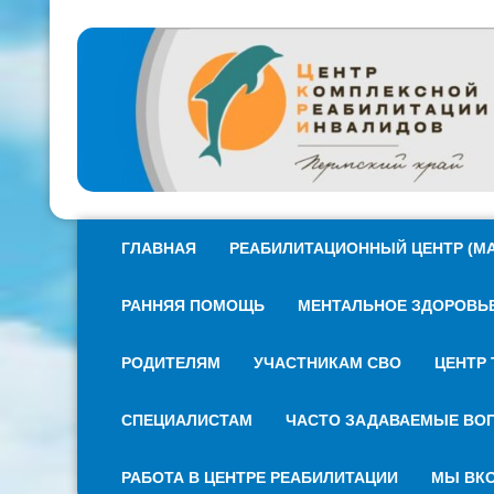
ГЛАВНАЯ
РЕАБИЛИТАЦИОННЫЙ ЦЕНТР (МА
РАННЯЯ ПОМОЩЬ
МЕНТАЛЬНОЕ ЗДОРОВЬЕ 
РОДИТЕЛЯМ
УЧАСТНИКАМ СВО
ЦЕНТР 
СПЕЦИАЛИСТАМ
ЧАСТО ЗАДАВАЕМЫЕ ВО
РАБОТА В ЦЕНТРЕ РЕАБИЛИТАЦИИ
МЫ ВКО