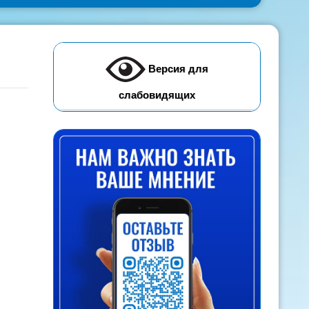
Версия для
слабовидящих