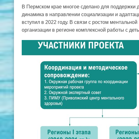
В Пермском крае многое сделано для поддержки 
динамика в направлении социализации и адаптац
вступил в 2022 году. В связи с ростом ментально
организации в регионе комплексной работы с деть