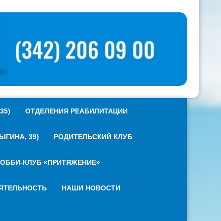
35)
ОТДЕЛЕНИЯ РЕАБИЛИТАЦИИ
ГИНА, 39)
РОДИТЕЛЬСКИЙ КЛУБ
ОББИ-КЛУБ «ПРИТЯЖЕНИЕ»
ЯТЕЛЬНОСТЬ
НАШИ НОВОСТИ