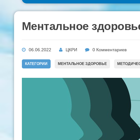
Ментальное здоровь
06.06.2022
ЦКРИ
0 Комментариев
КАТЕГОРИИ
МЕНТАЛЬНОЕ ЗДОРОВЬЕ
МЕТОДИЧЕС