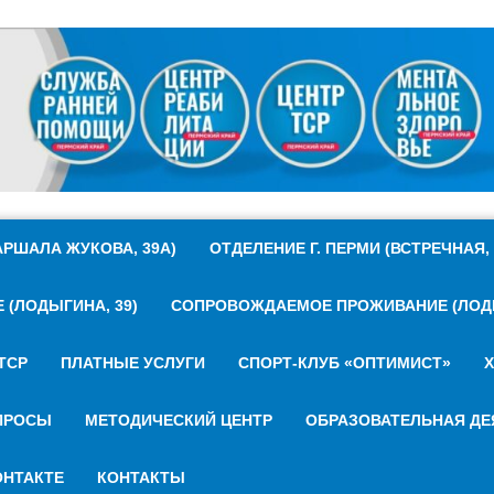
РШАЛА ЖУКОВА, 39А)
ОТДЕЛЕНИЕ Г. ПЕРМИ (ВСТРЕЧНАЯ, 
(ЛОДЫГИНА, 39)
СОПРОВОЖДАЕМОЕ ПРОЖИВАНИЕ (ЛОДЫ
ТСР
ПЛАТНЫЕ УСЛУГИ
СПОРТ-КЛУБ «ОПТИМИСТ»
Х
ПРОСЫ
МЕТОДИЧЕСКИЙ ЦЕНТР
ОБРАЗОВАТЕЛЬНАЯ ДЕ
НТАКТЕ
КОНТАКТЫ