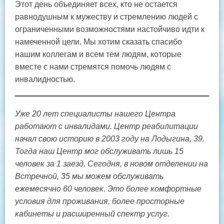
Этот день объединяет всех, кто не остается
равнодушным к мужеству и стремлению людей с
ограниченными возможностями настойчиво идти к
намеченной цели. Мы хотим сказать спасибо
нашим коллегам и всем тем людям, которые
вместе с нами стремятся помочь людям с
инвалидностью.
Уже 20 лет специалисты нашего Центра
работают с инвалидами. Центр реабилитации
начал свою историю в 2003 году на Лодыгина, 39.
Тогда наш Центр мог обслуживать лишь 15
человек за 1 заезд. Сегодня, в новом отделении на
Встречной, 35 мы можем обслуживать
ежемесячно 60 человек. Это более комфортные
условия для проживания, более просторные
кабинеты и расширенный спектр услуг.