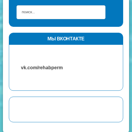
МЫ ВКОНТАКТЕ
vk.com/rehabperm