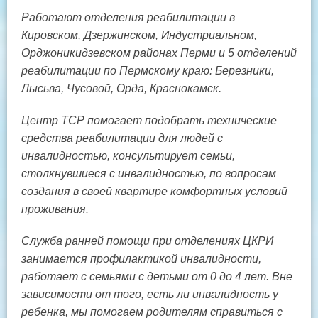
Работают отделения реабилитации в
Кировском, Дзержинском, Индустриальном,
Орджоникидзевском районах Перми и 5 отделений
реабилитации по Пермскому краю: Березники,
Лысьва, Чусовой, Орда, Краснокамск.
Центр ТСР помогает подобрать технические
средства реабилитации для людей с
инвалидностью, консультирует семьи,
столкнувшиеся с инвалидностью, по вопросам
создания в своей квартире комфортных условий
проживания.
Служба ранней помощи при отделениях ЦКРИ
занимается профилактикой инвалидности,
работает с семьями с детьми от 0 до 4 лет. Вне
зависимости от того, есть ли инвалидность у
ребенка, мы помогаем родителям справиться с