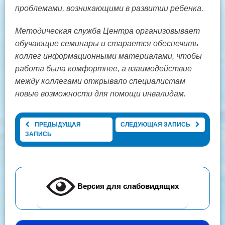
проблемами, возникающими в развитии ребенка.
Методическая служба Центра организовывает
обучающие семинары и старается обеспечить
коллег информационными материалами, чтобы
работа была комфортнее, а взаимодействие
между коллегами открывало специалистам
новые возможности для помощи инвалидам.
ПРЕДЫДУЩАЯ
СЛЕДУЮЩАЯ ЗАПИСЬ
ЗАПИСЬ
Версия для слабовидящих