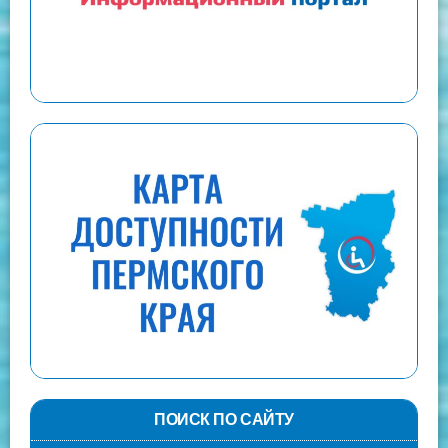
ПОИСК ПО САЙТУ