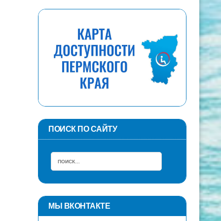
ПОИСК ПО САЙТУ
МЫ ВКОНТАКТЕ