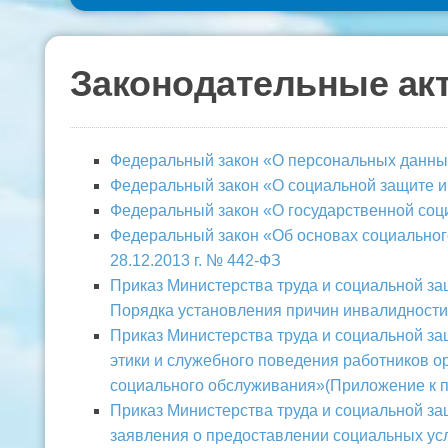
Законодательные ак
Федеральный закон «О персональных данных
Федеральный закон «О социальной защите и
Федеральный закон «О государственной соц
Федеральный закон «Об основах социальног
28.12.2013 г. № 442-ФЗ
Приказ Министерства труда и социальной за
Порядка установления причин инвалидности
Приказ Министерства труда и социальной за
этики и служебного поведения работников 
социального обслуживания»
(Приложение к п
Приказ Министерства труда и социальной за
заявления о предоставлении социальных ус