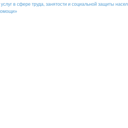
услуг в сфере труда, занятости и социальной защиты насел
 помощи»