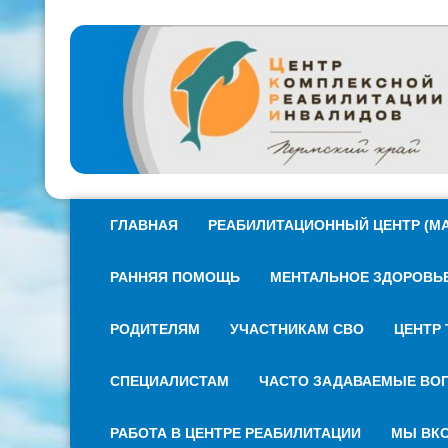
ГЛАВНАЯ
РЕАБИЛИТАЦИОННЫЙ ЦЕНТР (МА
РАННЯЯ ПОМОЩЬ
МЕНТАЛЬНОЕ ЗДОРОВЬЕ 
РОДИТЕЛЯМ
УЧАСТНИКАМ СВО
ЦЕНТР 
СПЕЦИАЛИСТАМ
ЧАСТО ЗАДАВАЕМЫЕ ВО
РАБОТА В ЦЕНТРЕ РЕАБИЛИТАЦИИ
МЫ ВКО