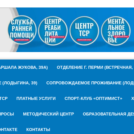
РШАЛА ЖУКОВА, 39А)
ОТДЕЛЕНИЕ Г. ПЕРМИ (ВСТРЕЧНАЯ, 
(ЛОДЫГИНА, 39)
СОПРОВОЖДАЕМОЕ ПРОЖИВАНИЕ (ЛОДЫ
ТСР
ПЛАТНЫЕ УСЛУГИ
СПОРТ-КЛУБ «ОПТИМИСТ»
Х
ПРОСЫ
МЕТОДИЧЕСКИЙ ЦЕНТР
ОБРАЗОВАТЕЛЬНАЯ ДЕ
НТАКТЕ
КОНТАКТЫ