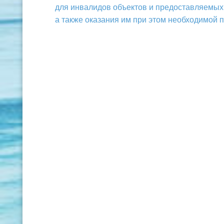
для инвалидов объектов и предоставляемых 
а также оказания им при этом необходимой