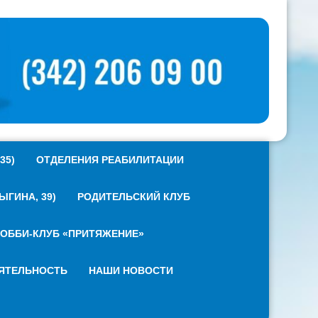
35)
ОТДЕЛЕНИЯ РЕАБИЛИТАЦИИ
ГИНА, 39)
РОДИТЕЛЬСКИЙ КЛУБ
ОББИ-КЛУБ «ПРИТЯЖЕНИЕ»
ЯТЕЛЬНОСТЬ
НАШИ НОВОСТИ