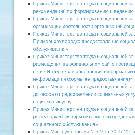
Приказ Министерства труда и социальной за
рекомендаций по формированию и ведению 
Приказ Министерства труда и социальной за
организации деятельности организаций соци
Приказ Министерства труда и социальной за
Примерного порядка предоставления социал
обслуживания»
Приказ Министерства труда и социальной за
размещения на официальном сайте поставщ
сети «Интернет» и обновления информации о
информации и формы ее предоставления)»
Приказ Министерства труда и социальной за
договора о предоставлении социальных усл
социальных услуг»
Приказ Министерства труда и социальной за
рекомендуемых норм питания при предостав
социального обслуживания»
Приказ Минтруда России №527 от 30.07.2015