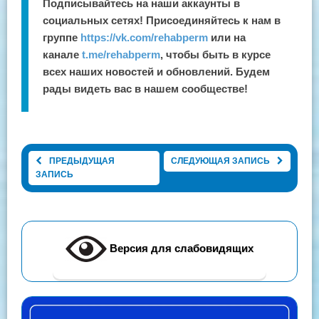
Подписывайтесь на наши аккаунты в
социальных сетях! Присоединяйтесь к нам в
группе
https://vk.com/rehabperm
или на
канале
t.me/rehabperm
, чтобы быть в курсе
всех наших новостей и обновлений. Будем
рады видеть вас в нашем сообществе!
ПРЕДЫДУЩАЯ
СЛЕДУЮЩАЯ ЗАПИСЬ
ЗАПИСЬ
Версия для слабовидящих