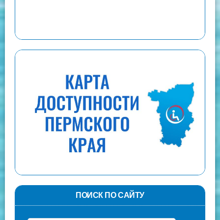
ПОИСК ПО САЙТУ