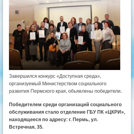
Завершился конкурс «Доступная среда»,
организуемый Министерством социального
развития Пермского края, объявлены победители.
Победителем среди организаций социального
обслуживания стало отделение ГБУ ПК «ЦКРИ»,
находящееся по адресу: г. Пермь, ул.
Встречная, 35.