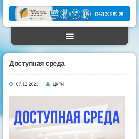
Доступная среда
07.12.2023
ЦКРИ