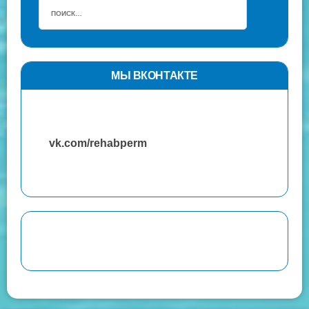
МЫ ВКОНТАКТЕ
vk.com/rehabperm