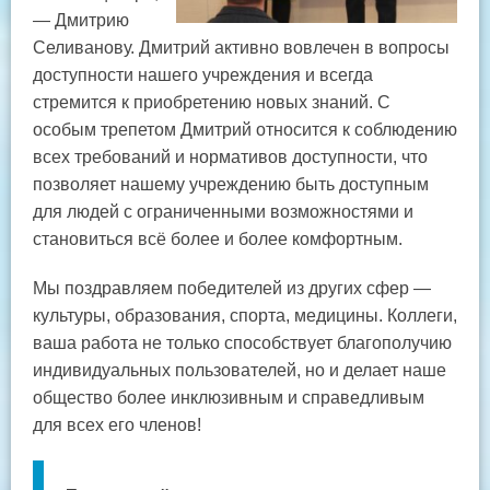
— Дмитрию
Селиванову. Дмитрий активно вовлечен в вопросы
доступности нашего учреждения и всегда
стремится к приобретению новых знаний. С
особым трепетом Дмитрий относится к соблюдению
всех требований и нормативов доступности, что
позволяет нашему учреждению быть доступным
для людей с ограниченными возможностями и
становиться всё более и более комфортным.
Мы поздравляем победителей из других сфер —
культуры, образования, спорта, медицины. Коллеги,
ваша работа не только способствует благополучию
индивидуальных пользователей, но и делает наше
общество более инклюзивным и справедливым
для всех его членов!