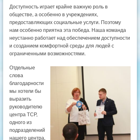
Доступность играет крайне важную роль в
обществе, а особенно в учреждениях,
предоставляющих социальные услуги. Поэтому
нам особенно приятна эта победа. Наша команда
неустанно работает над обеспечением доступности
и созданием комфортной среды для людей с
ограниченными возможностями.
Отдельные
слова
благодарности
мы хотели бы
выразить
руководителю
центра ТСР,
одного из
подразделений
нашего центра,