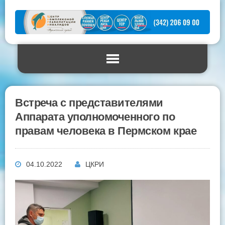
Встреча с представителями
Аппарата уполномоченного по
правам человека в Пермском крае
04.10.2022
ЦКРИ