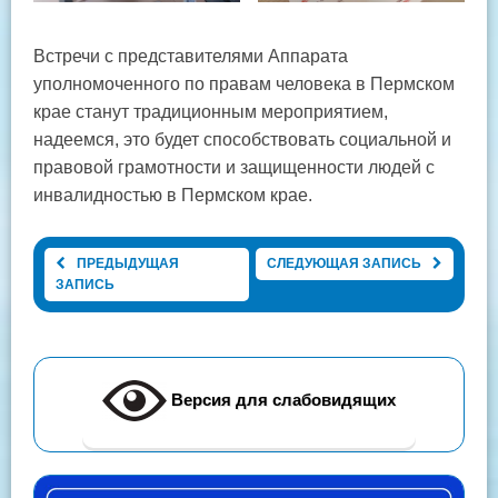
Встречи с представителями Аппарата
уполномоченного по правам человека в Пермском
крае станут традиционным мероприятием,
надеемся, это будет способствовать социальной и
правовой грамотности и защищенности людей с
инвалидностью в Пермском крае.
ПРЕДЫДУЩАЯ
СЛЕДУЮЩАЯ ЗАПИСЬ
ЗАПИСЬ
Версия для слабовидящих