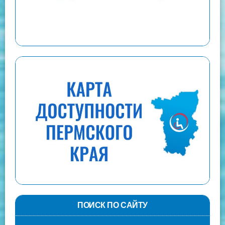
ПОИСК ПО САЙТУ