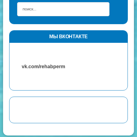
МЫ ВКОНТАКТЕ
vk.com/rehabperm