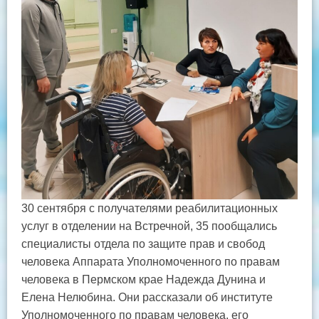
30 сентября с получателями реабилитационных
услуг в отделении на Встречной, 35 пообщались
специалисты отдела по защите прав и свобод
человека Аппарата Уполномоченного по правам
человека в Пермском крае Надежда Дунина и
Елена Нелюбина. Они рассказали об институте
Уполномоченного по правам человека, его