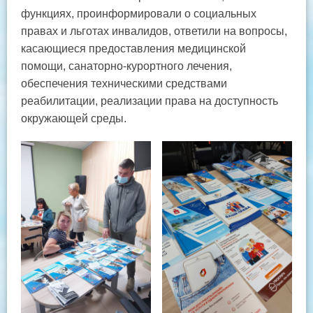
функциях, проинформировали о социальных
правах и льготах инвалидов, ответили на вопросы,
касающиеся предоставления медицинской
помощи, санаторно-курортного лечения,
обеспечения техническими средствами
реабилитации, реализации права на доступность
окружающей среды.