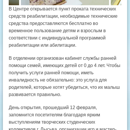
В Центре открывается пункт проката технических
средств реабилитации, необходимые технические
средства предоставляются бесплатно во
временное пользование детям и взрослым в
соответствии с индивидуальной программой
реабилитации или абилитации.
В отделении организован кабинет службы ранней
помощи семей, имеющих детей от 0 до 4 лет. Чтобы
получить услуги ранней помощи, иметь
инвалидность не обязательно: это услуга для
родителей, которые хотят убедиться, что их малыш
развивается правильно.
День открытия, прошедший 12 февраля,
запомнится посетителям благодаря ярким
выступлениям творческих студенческих
коллективов г. Лысьва, организации игр и мастер-