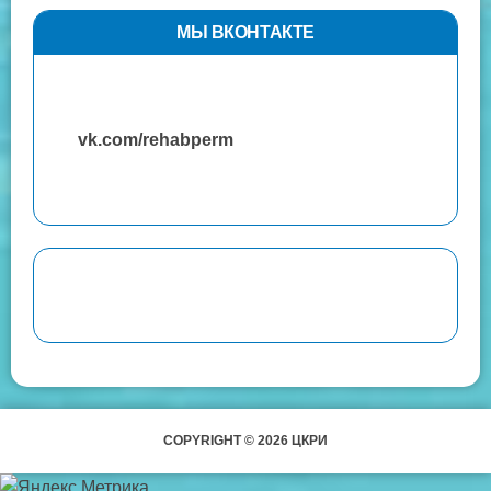
МЫ ВКОНТАКТЕ
vk.com/rehabperm
COPYRIGHT © 2026 ЦКРИ