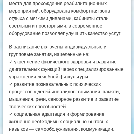
места для прохождения реабилитационных
мероприятий, оборудована комфортная зона
отдыха с мягкими диванами, кабинеты стали
светлыми и просторными, а современное
оборудование позволяет улучшить качество услуг
В расписание включены индивидуальные и
групповые занятия, нацеленные на:
✓ укрепление физического здоровья и развитие
двигательных функций через специализированные
упражнения лечебной физкультуры
✓ развитие познавательных психических
процессов у детей-инвалидов: внимания, памяти,
мышления, речи, сенсорное развитие и развитие
творческих способностей
✓ социальная адаптация и формирование
жизненно необходимых социально-бытовых
навыков — самообслуживания, коммуникации,