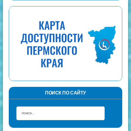
ПОИСК ПО САЙТУ