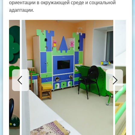
ориентации в окружающей среде и социальной
адаптации.