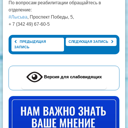
По вопросам реабилитации обращайтесь в
отделение:
#Лысьва
, Проспект Победы, 5,
+ 7 (342 49) 67-60-5
ПРЕДЫДУЩАЯ
СЛЕДУЮЩАЯ ЗАПИСЬ
ЗАПИСЬ
Версия для слабовидящих