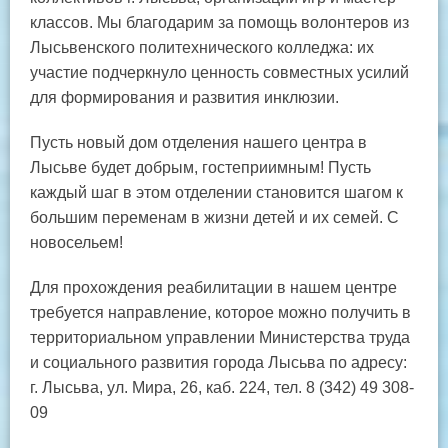
классов. Мы благодарим за помощь волонтеров из
Лысьвенского политехнического колледжа: их
участие подчеркнуло ценность совместных усилий
для формирования и развития инклюзии.
Пусть новый дом отделения нашего центра в
Лысьве будет добрым, гостеприимным! Пусть
каждый шаг в этом отделении становится шагом к
большим переменам в жизни детей и их семей. С
новосельем!
Для прохождения реабилитации в нашем центре
требуется направление, которое можно получить в
территориальном управлении Министерства труда
и социального развития города Лысьва по адресу:
г. Лысьва, ул. Мира, 26, каб. 224, тел. 8 (342) 49 308-
09