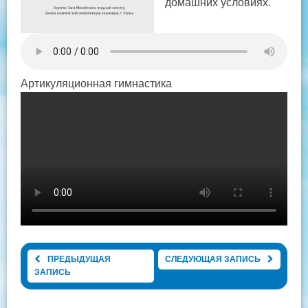
домашних условиях.
Артикуляционная гимнастика
ПРЕДЫДУЩАЯ
СЛЕДУЮЩАЯ ЗАПИСЬ
ЗАПИСЬ