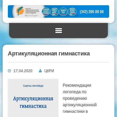
Артикуляционная гимнастика
17.04.2020
ЦКРИ
Рекомендации
логопеда по
проведению
артикуляционной
гимнастики в