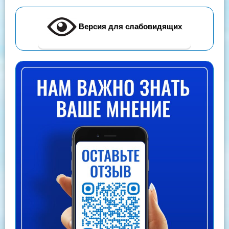
Версия для слабовидящих