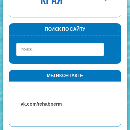
ПОИСК ПО САЙТУ
МЫ ВКОНТАКТЕ
vk.com/rehabperm